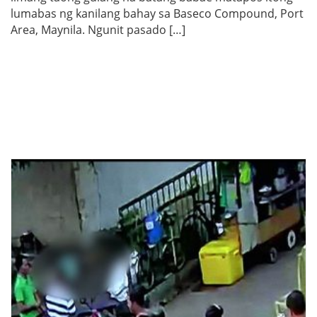
lumabas ng kanilang bahay sa Baseco Compound, Port
Area, Maynila. Ngunit pasado […]