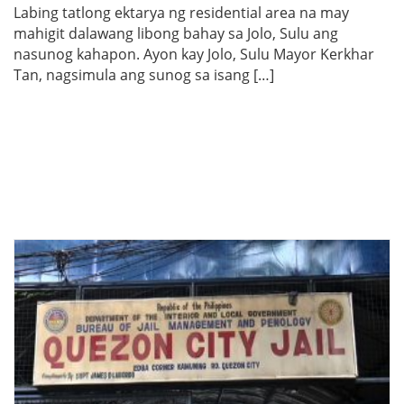
Labing tatlong ektarya ng residential area na may
mahigit dalawang libong bahay sa Jolo, Sulu ang
nasunog kahapon. Ayon kay Jolo, Sulu Mayor Kerkhar
Tan, nagsimula ang sunog sa isang […]