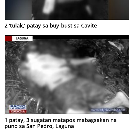
2 ‘tulak,’ patay sa buy-bust sa Cavite
1 patay, 3 sugatan matapos mabagsakan na
puno sa San Pedro, Laguna