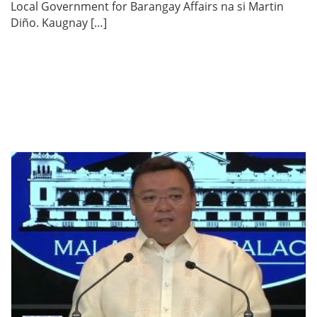
Local Government for Barangay Affairs na si Martin
Diño. Kaugnay […]