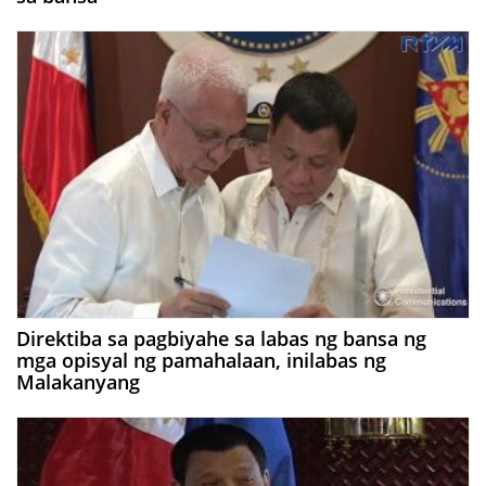
Direktiba sa pagbiyahe sa labas ng bansa ng
mga opisyal ng pamahalaan, inilabas ng
Malakanyang