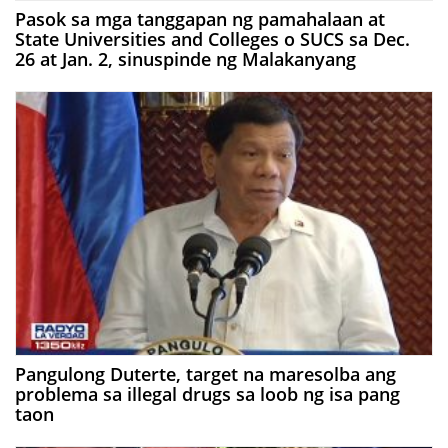
Pasok sa mga tanggapan ng pamahalaan at
State Universities and Colleges o SUCS sa Dec.
26 at Jan. 2, sinuspinde ng Malakanyang
Pangulong Duterte, target na maresolba ang
problema sa illegal drugs sa loob ng isa pang
taon