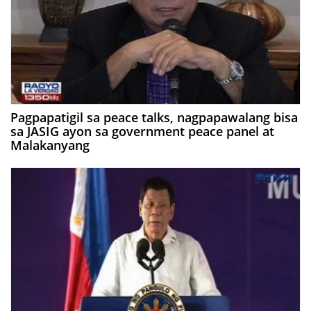
Pagpapatigil sa peace talks, nagpapawalang bisa
sa JASIG ayon sa government peace panel at
Malakanyang