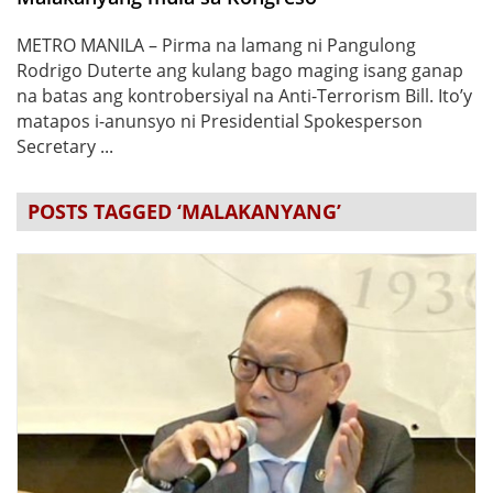
METRO MANILA – Pirma na lamang ni Pangulong
Rodrigo Duterte ang kulang bago maging isang ganap
na batas ang kontrobersiyal na Anti-Terrorism Bill. Ito’y
matapos i-anunsyo ni Presidential Spokesperson
Secretary ...
POSTS TAGGED ‘MALAKANYANG’