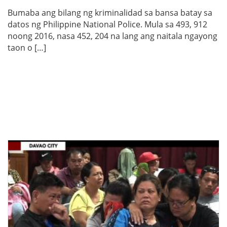
Bumaba ang bilang ng kriminalidad sa bansa batay sa
datos ng Philippine National Police. Mula sa 493, 912
noong 2016, nasa 452, 204 na lang ang naitala ngayong
taon o […]