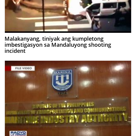
Malakanyang, tiniyak ang kumpletong
imbestigasyon sa Mandaluyong shooting
incident