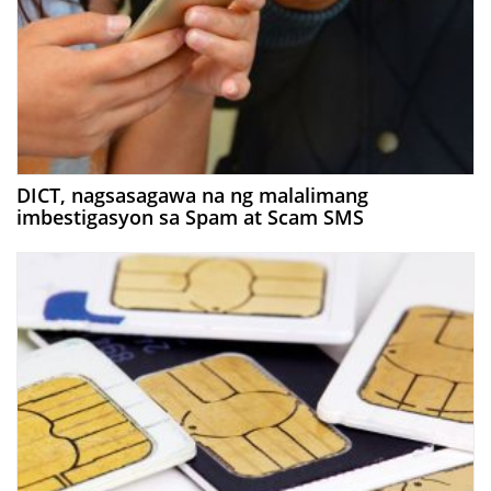
DICT, nagsasagawa na ng malalimang
imbestigasyon sa Spam at Scam SMS