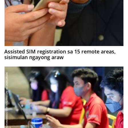
Assisted SIM registration sa 15 remote areas,
sisimulan ngayong araw