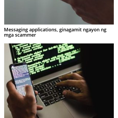
Messaging applications, ginagamit ngayon ng
mga scammer