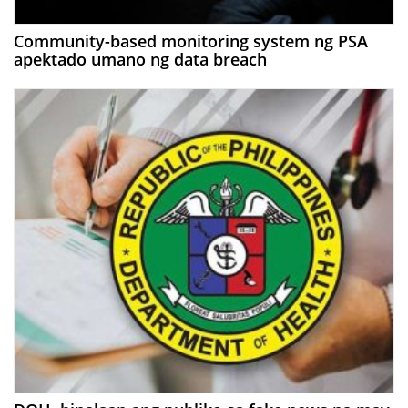
Community-based monitoring system ng PSA
apektado umano ng data breach