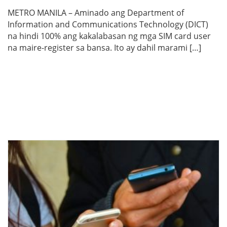
METRO MANILA – Aminado ang Department of
Information and Communications Technology (DICT)
na hindi 100% ang kakalabasan ng mga SIM card user
na maire-register sa bansa. Ito ay dahil marami […]