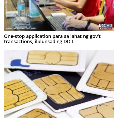
One-stop application para sa lahat ng gov’t
transactions, ilulunsad ng DICT