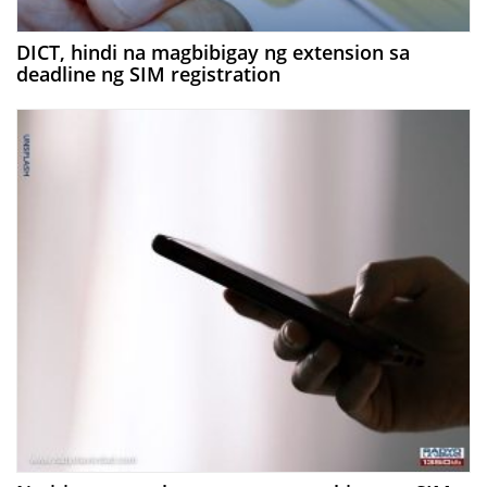
DICT, hindi na magbibigay ng extension sa
deadline ng SIM registration