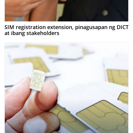
SIM registration extension, pinagusapan ng DICT
at ibang stakeholders