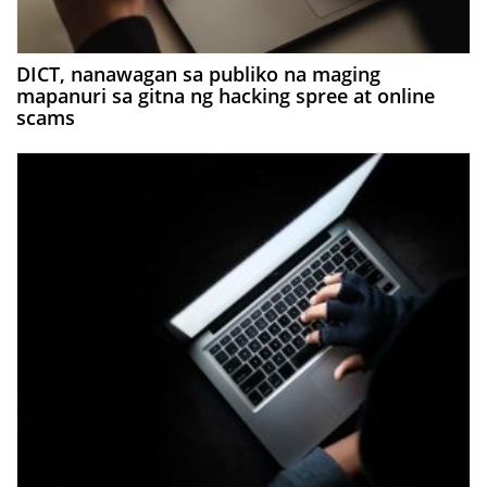
DICT, nanawagan sa publiko na maging
mapanuri sa gitna ng hacking spree at online
scams