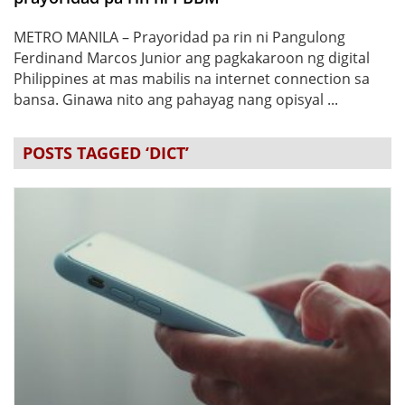
METRO MANILA – Prayoridad pa rin ni Pangulong
Ferdinand Marcos Junior ang pagkakaroon ng digital
Philippines at mas mabilis na internet connection sa
bansa. Ginawa nito ang pahayag nang opisyal ...
POSTS TAGGED ‘DICT’