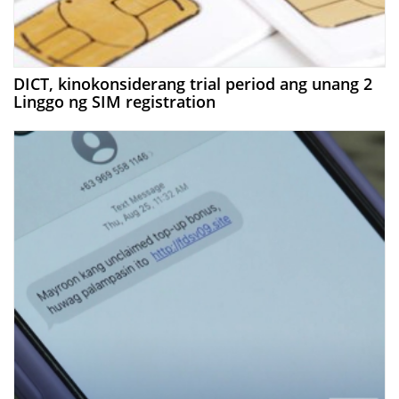
DICT, kinokonsiderang trial period ang unang 2
Linggo ng SIM registration