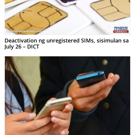
Deactivation ng unregistered SIMs, sisimulan sa
July 26 – DICT