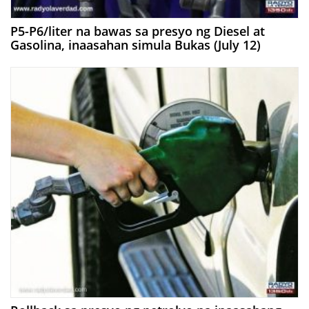
P5-P6/liter na bawas sa presyo ng Diesel at
Gasolina, inaasahan simula Bukas (July 12)