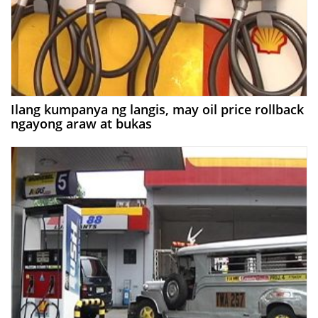
Ilang kumpanya ng langis, may oil price rollback
ngayong araw at bukas