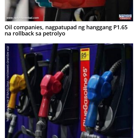
Oil companies, nagpatupad ng hanggang P1.65
na rollback sa petrolyo