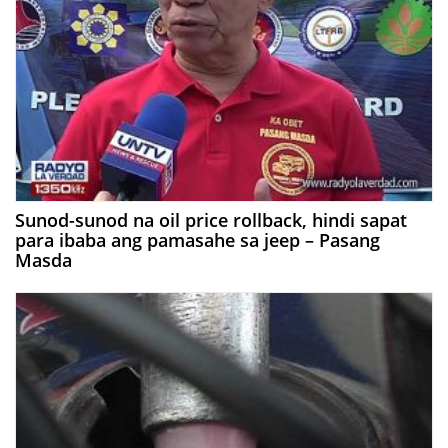
Sunod-sunod na oil price rollback, hindi sapat
para ibaba ang pamasahe sa jeep – Pasang
Masda