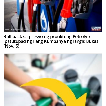
Roll back sa presyo ng prouktong Petrolyo
ipatutupad ng ilang Kumpanya ng langis Bukas
(Nov. 5)