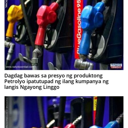
Dagdag bawas sa presyo ng produktong
Petrolyo ipatutupad ng ilang kumpanya ng
langis Ngayong Linggo