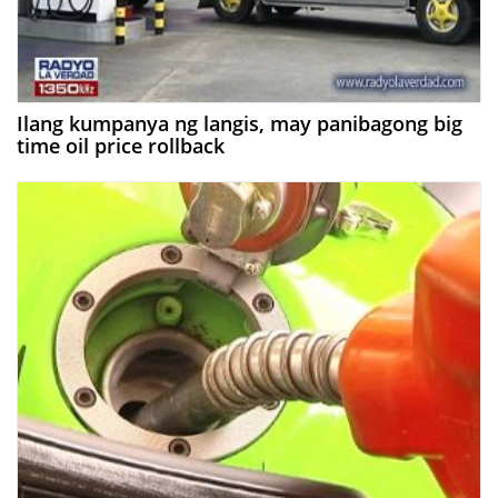
Ilang kumpanya ng langis, may panibagong big
time oil price rollback