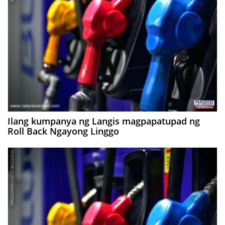
Ilang kumpanya ng Langis magpapatupad ng
Roll Back Ngayong Linggo