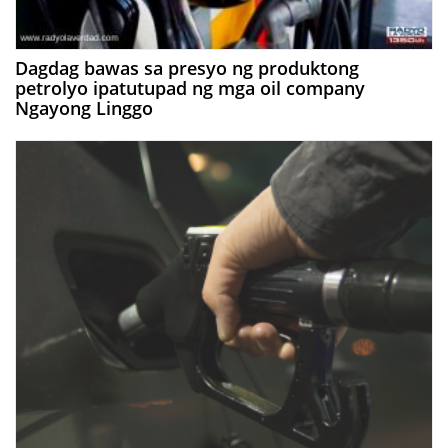
Dagdag bawas sa presyo ng produktong
petrolyo ipatutupad ng mga oil company
Ngayong Linggo