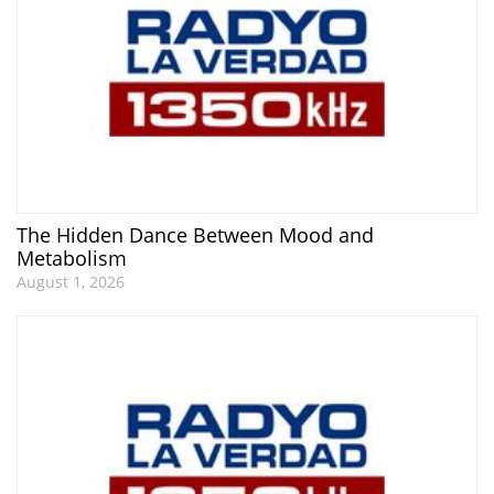
The Hidden Dance Between Mood and
Metabolism
August 1, 2026