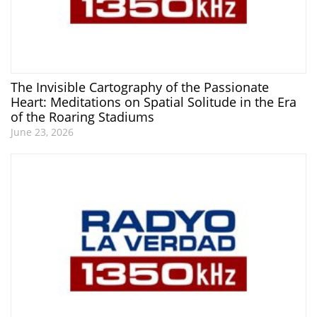
The Invisible Cartography of the Passionate
Heart: Meditations on Spatial Solitude in the Era
of the Roaring Stadiums
June 23, 2026