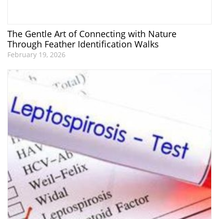
The Gentle Art of Connecting with Nature
Through Feather Identification Walks
February 19, 2026