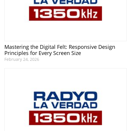
Mastering the Digital Felt: Responsive Design
Principles for Every Screen Size
February 24, 2026