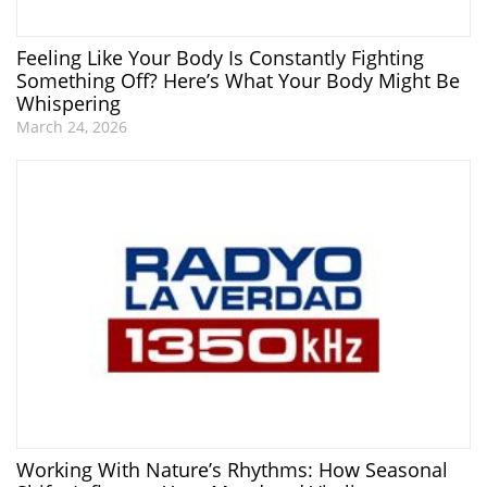
Feeling Like Your Body Is Constantly Fighting
Something Off? Here’s What Your Body Might Be
Whispering
March 24, 2026
Working With Nature’s Rhythms: How Seasonal