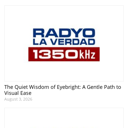
The Quiet Wisdom of Eyebright: A Gentle Path to
Visual Ease
August 3, 2026