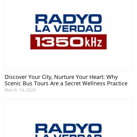
Discover Your City, Nurture Your Heart: Why
Scenic Bus Tours Are a Secret Wellness Practice
March 14, 2026