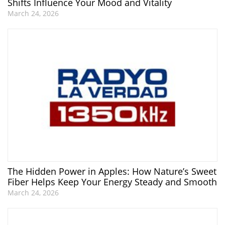
Shifts Influence Your Mood and Vitality
March 24, 2026
The Hidden Power in Apples: How Nature’s Sweet
Fiber Helps Keep Your Energy Steady and Smooth
March 24, 2026