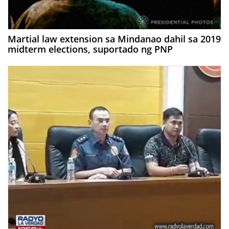
Martial law extension sa Mindanao dahil sa 2019
midterm elections, suportado ng PNP