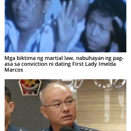
Mga biktima ng martial law, nabuhayan ng pag-
asa sa conviction ni dating First Lady Imelda
Marcos