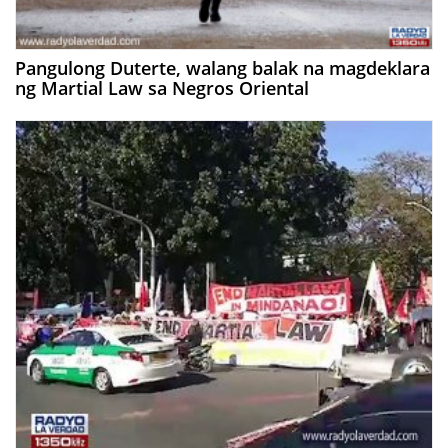
Pangulong Duterte, walang balak na magdeklara
ng Martial Law sa Negros Oriental