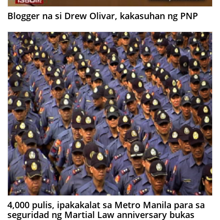
Blogger na si Drew Olivar, kakasuhan ng PNP
4,000 pulis, ipakakalat sa Metro Manila para sa
seguridad ng Martial Law anniversary bukas