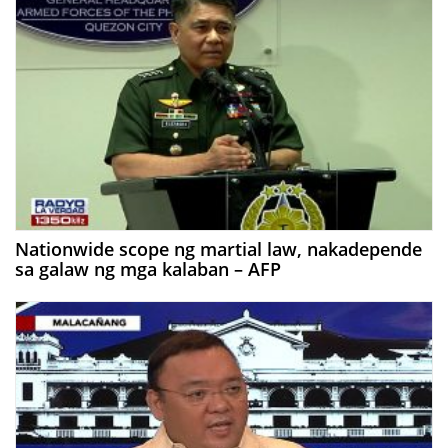
Nationwide scope ng martial law, nakadepende
sa galaw ng mga kalaban – AFP