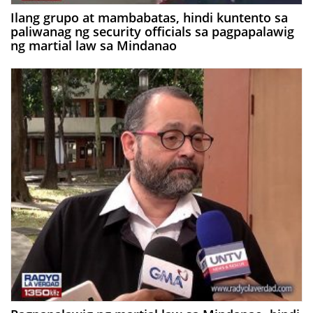
Ilang grupo at mambabatas, hindi kuntento sa
paliwanag ng security officials sa pagpapalawig
ng martial law sa Mindanao