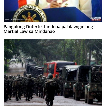
Pangulong Duterte, hindi na palalawigin ang
Martial Law sa Mindanao