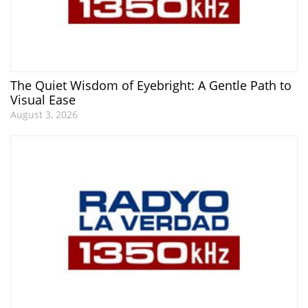
The Quiet Wisdom of Eyebright: A Gentle Path to
Visual Ease
August 3, 2026