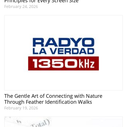
Principles for Every Screen Size
February 24, 2026
The Gentle Art of Connecting with Nature
Through Feather Identification Walks
February 19, 2026