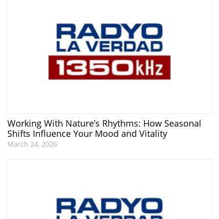
Working With Nature’s Rhythms: How Seasonal
Shifts Influence Your Mood and Vitality
March 24, 2026