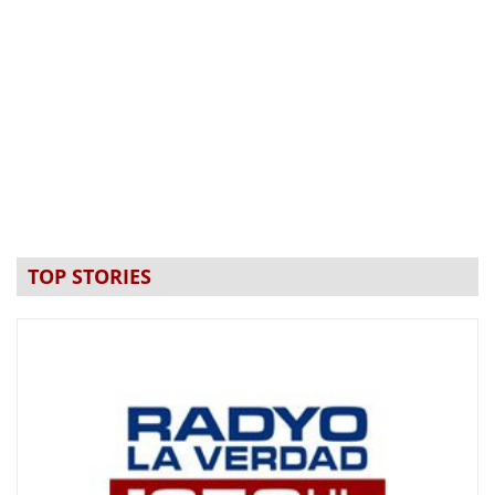
TOP STORIES