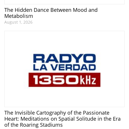
The Hidden Dance Between Mood and
Metabolism
August 1, 2026
The Invisible Cartography of the Passionate
Heart: Meditations on Spatial Solitude in the Era
of the Roaring Stadiums