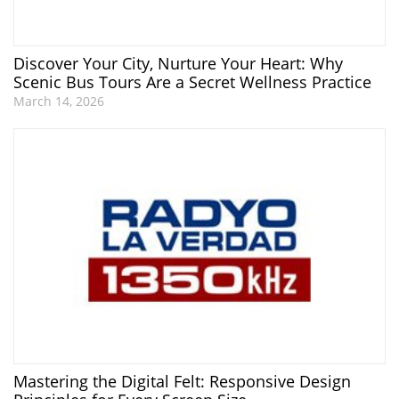
Discover Your City, Nurture Your Heart: Why
Scenic Bus Tours Are a Secret Wellness Practice
March 14, 2026
Mastering the Digital Felt: Responsive Design