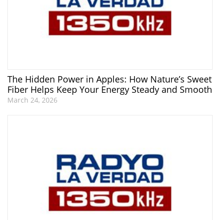
The Hidden Power in Apples: How Nature’s Sweet
Fiber Helps Keep Your Energy Steady and Smooth
March 24, 2026