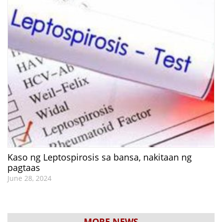
Kaso ng Leptospirosis sa bansa, nakitaan ng
pagtaas
June 28, 2024
MORE NEWS