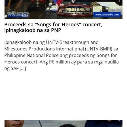
Proceeds sa “Songs for Heroes” concert,
ipinagkaloob na sa PNP
Ipinagkaloob na ng UNTV-Breakthrough and
Milestones Productions International (UNTV-BMPI) sa
Philippine National Police ang proceeds ng Songs for
Heroes concert. Ang P6 million ay para sa mga naulila
ng SAF […]