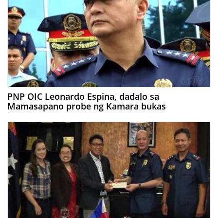
PNP OIC Leonardo Espina, dadalo sa
Mamasapano probe ng Kamara bukas