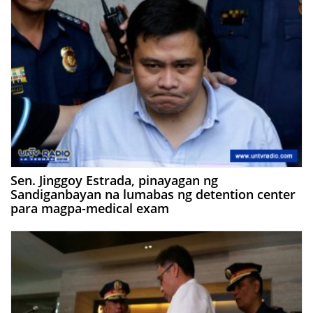
Sen. Jinggoy Estrada, pinayagan ng
Sandiganbayan na lumabas ng detention center
para magpa-medical exam