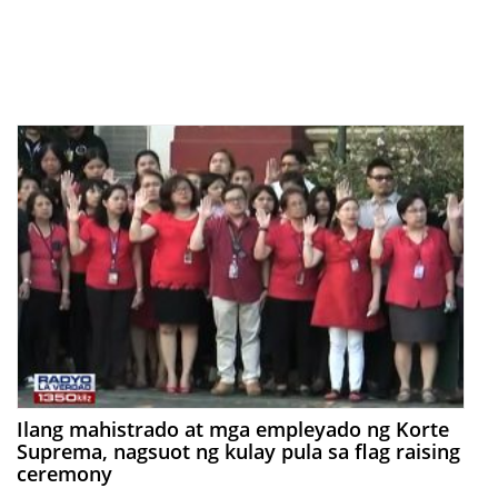
Ilang mahistrado at mga empleyado ng Korte
Suprema, nagsuot ng kulay pula sa flag raising
ceremony