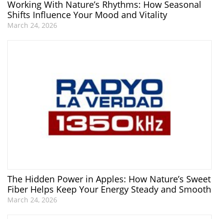
Working With Nature’s Rhythms: How Seasonal
Shifts Influence Your Mood and Vitality
March 24, 2026
The Hidden Power in Apples: How Nature’s Sweet
Fiber Helps Keep Your Energy Steady and Smooth
March 24, 2026