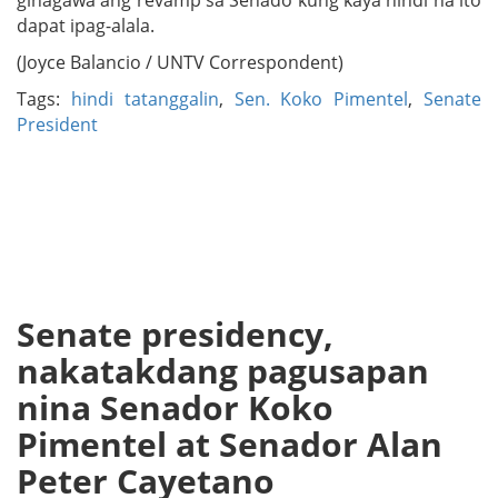
dapat ipag-alala.
(Joyce Balancio / UNTV Correspondent)
Tags:
hindi tatanggalin
,
Sen. Koko Pimentel
,
Senate
President
Senate presidency,
nakatakdang pagusapan
nina Senador Koko
Pimentel at Senador Alan
Peter Cayetano