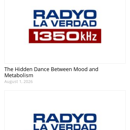
The Hidden Dance Between Mood and
Metabolism
August 1, 2026