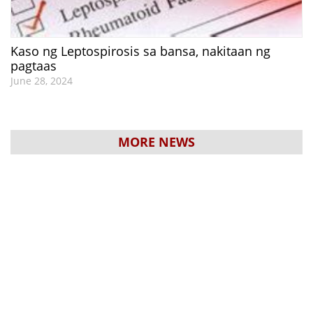
Kaso ng Leptospirosis sa bansa, nakitaan ng
pagtaas
June 28, 2024
MORE NEWS