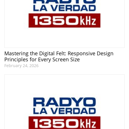
Mastering the Digital Felt: Responsive Design
Principles for Every Screen Size
February 24, 2026