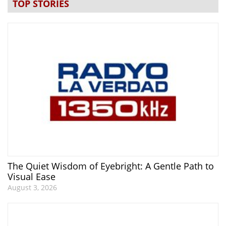
TOP STORIES
The Quiet Wisdom of Eyebright: A Gentle Path to
Visual Ease
August 3, 2026