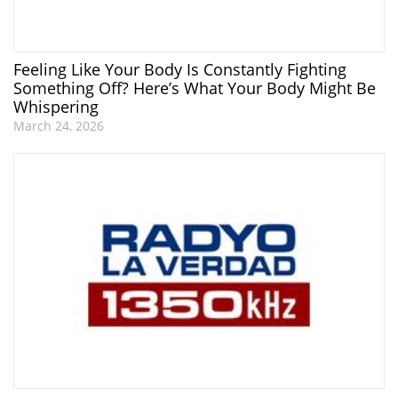
Feeling Like Your Body Is Constantly Fighting
Something Off? Here’s What Your Body Might Be
Whispering
March 24, 2026