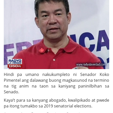
Hindi pa umano nakukumpleto ni Senador Koko
Pimentel ang dalawang buong magkasunod na termino
na tig anim na taon sa kaniyang paninilbihan sa
Senado.
Kaya’t para sa kanyang abogado, kwalipikado at pwede
pa itong tumakbo sa 2019 senatorial elections.