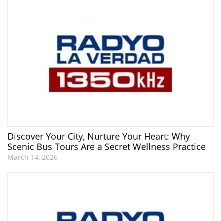
Discover Your City, Nurture Your Heart: Why
Scenic Bus Tours Are a Secret Wellness Practice
March 14, 2026