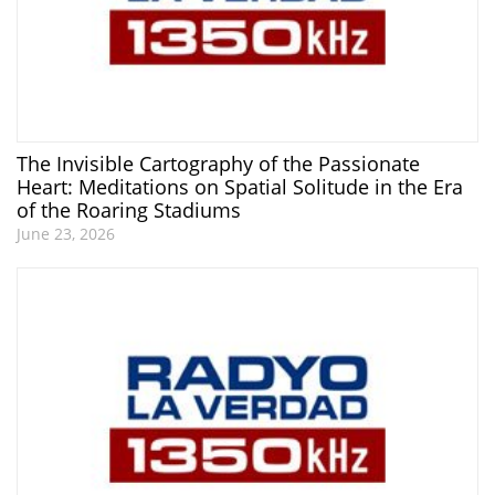
The Invisible Cartography of the Passionate
Heart: Meditations on Spatial Solitude in the Era
of the Roaring Stadiums
June 23, 2026