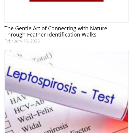
The Gentle Art of Connecting with Nature
Through Feather Identification Walks
February 19, 2026