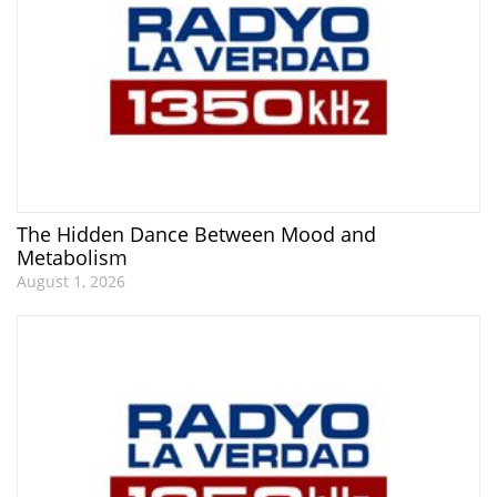
The Hidden Dance Between Mood and
Metabolism
August 1, 2026