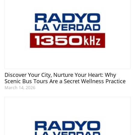
Discover Your City, Nurture Your Heart: Why
Scenic Bus Tours Are a Secret Wellness Practice
March 14, 2026