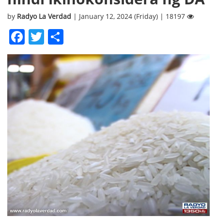
by
Radyo La Verdad
| January 12, 2024 (Friday) | 18197
Facebook
Twitter
Share