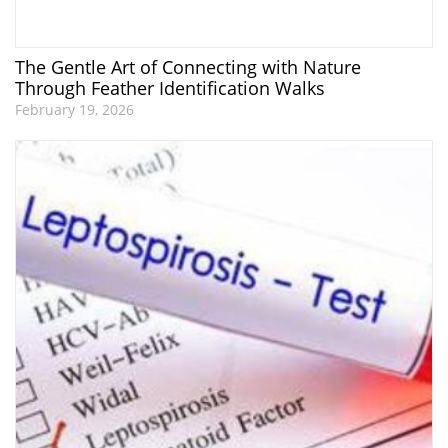
The Gentle Art of Connecting with Nature
Through Feather Identification Walks
February 19, 2026