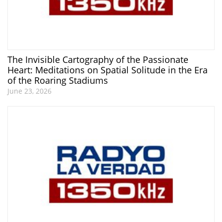
The Invisible Cartography of the Passionate
Heart: Meditations on Spatial Solitude in the Era
of the Roaring Stadiums
June 23, 2026