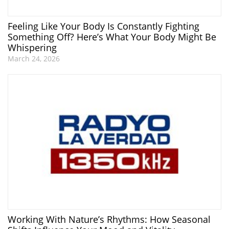
Feeling Like Your Body Is Constantly Fighting
Something Off? Here’s What Your Body Might Be
Whispering
March 24, 2026
Working With Nature’s Rhythms: How Seasonal