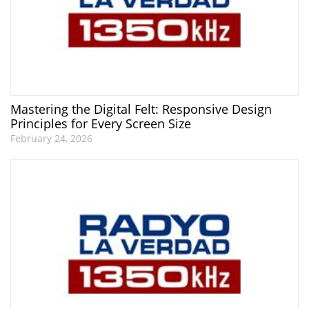
Mastering the Digital Felt: Responsive Design
Principles for Every Screen Size
February 24, 2026