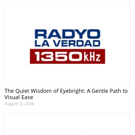
The Quiet Wisdom of Eyebright: A Gentle Path to
Visual Ease
August 3, 2026