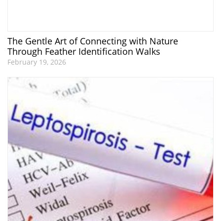
The Gentle Art of Connecting with Nature
Through Feather Identification Walks
February 19, 2026