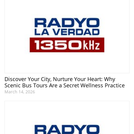
Discover Your City, Nurture Your Heart: Why
Scenic Bus Tours Are a Secret Wellness Practice
March 14, 2026