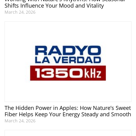
Shifts Influence Your Mood and Vitality
March 24, 2026
The Hidden Power in Apples: How Nature’s Sweet
Fiber Helps Keep Your Energy Steady and Smooth
March 24, 2026