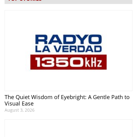
The Quiet Wisdom of Eyebright: A Gentle Path to
Visual Ease
August 3, 2026