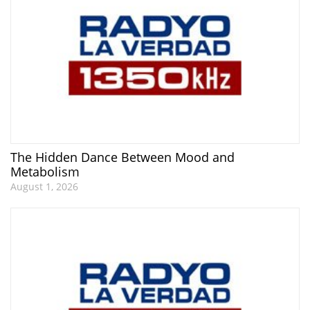
The Hidden Dance Between Mood and
Metabolism
August 1, 2026