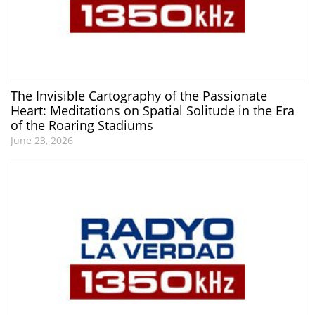
The Invisible Cartography of the Passionate
Heart: Meditations on Spatial Solitude in the Era
of the Roaring Stadiums
June 23, 2026