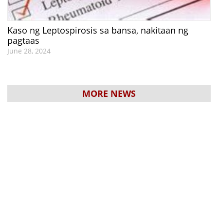
Kaso ng Leptospirosis sa bansa, nakitaan ng
pagtaas
June 28, 2024
MORE NEWS