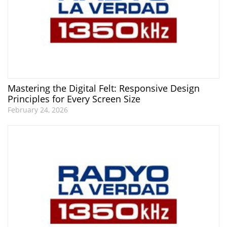
Mastering the Digital Felt: Responsive Design
Principles for Every Screen Size
February 24, 2026