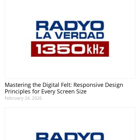
Mastering the Digital Felt: Responsive Design
Principles for Every Screen Size
February 24, 2026