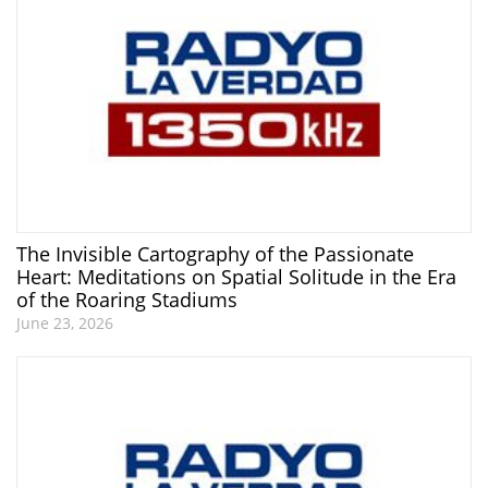
The Invisible Cartography of the Passionate
Heart: Meditations on Spatial Solitude in the Era
of the Roaring Stadiums
June 23, 2026