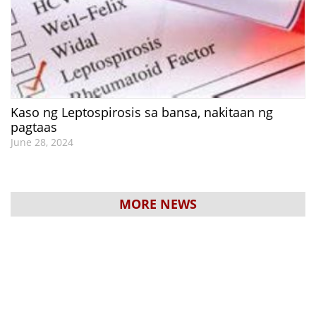
Kaso ng Leptospirosis sa bansa, nakitaan ng
pagtaas
June 28, 2024
MORE NEWS