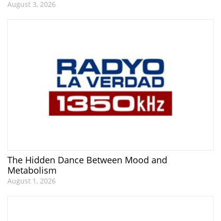
August 3, 2026
The Hidden Dance Between Mood and
Metabolism
August 1, 2026