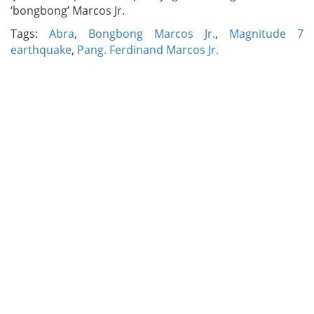
‘bongbong’ Marcos Jr.
Tags:
Abra
,
Bongbong Marcos Jr.
,
Magnitude 7
earthquake
,
Pang. Ferdinand Marcos Jr.