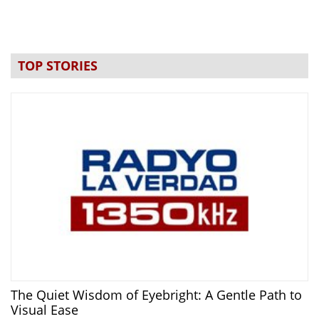
TOP STORIES
The Quiet Wisdom of Eyebright: A Gentle Path to
Visual Ease