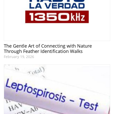
The Gentle Art of Connecting with Nature
Through Feather Identification Walks
February 19, 2026