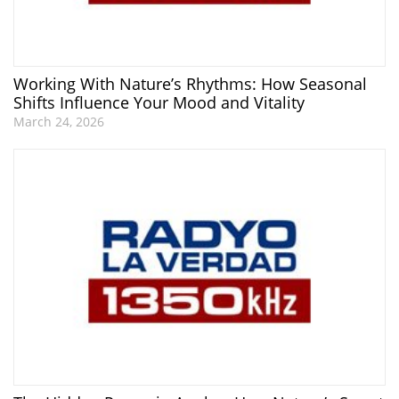
Working With Nature’s Rhythms: How Seasonal
Shifts Influence Your Mood and Vitality
March 24, 2026