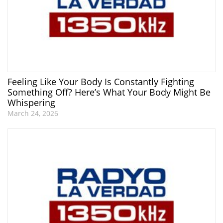
Feeling Like Your Body Is Constantly Fighting
Something Off? Here’s What Your Body Might Be
Whispering
March 24, 2026