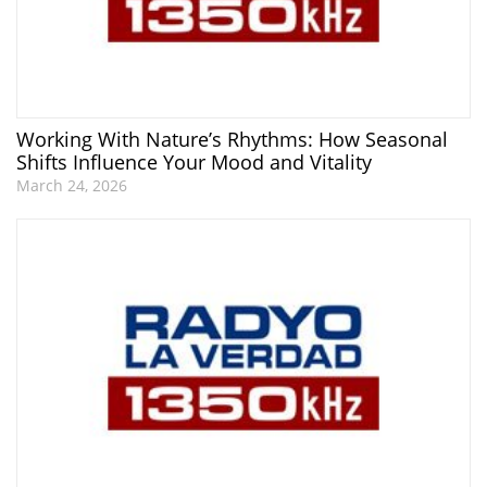
Working With Nature’s Rhythms: How Seasonal
Shifts Influence Your Mood and Vitality
March 24, 2026