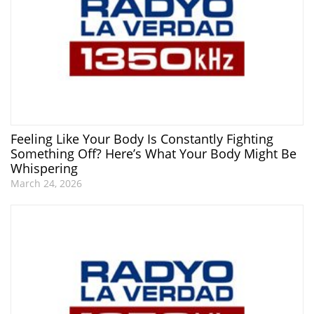
Feeling Like Your Body Is Constantly Fighting
Something Off? Here’s What Your Body Might Be
Whispering
March 24, 2026