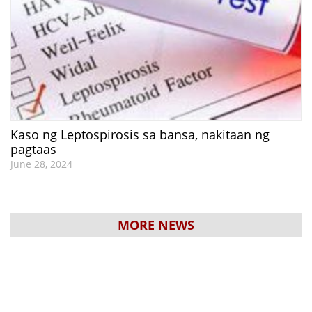
Kaso ng Leptospirosis sa bansa, nakitaan ng
pagtaas
June 28, 2024
MORE NEWS