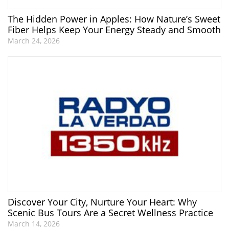
The Hidden Power in Apples: How Nature’s Sweet
Fiber Helps Keep Your Energy Steady and Smooth
March 24, 2026
Discover Your City, Nurture Your Heart: Why
Scenic Bus Tours Are a Secret Wellness Practice
March 14, 2026