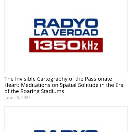
The Invisible Cartography of the Passionate
Heart: Meditations on Spatial Solitude in the Era
of the Roaring Stadiums
June 23, 2026