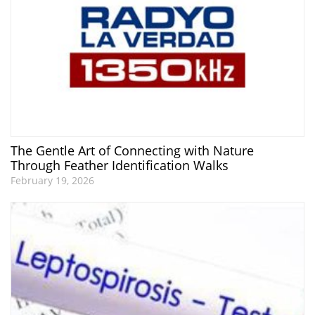
The Gentle Art of Connecting with Nature
Through Feather Identification Walks
February 19, 2026