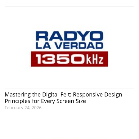
Mastering the Digital Felt: Responsive Design
Principles for Every Screen Size
February 24, 2026