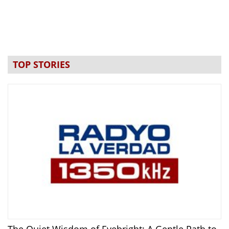
TOP STORIES