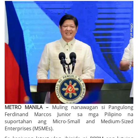
METRO MANILA –
Muling nanawagan si Pangulong
Ferdinand Marcos Junior sa mga Pilipino na
suportahan ang Micro-Small and Medium-Sized
Enterprises (MSMEs).