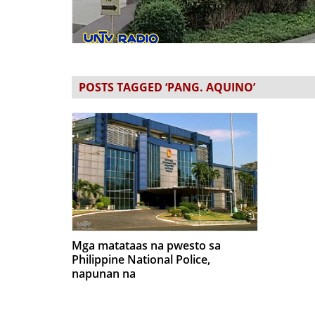
POSTS TAGGED ‘PANG. AQUINO’
Mga matataas na pwesto sa
Philippine National Police,
napunan na