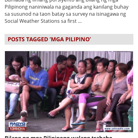
Pilipinong naniniwala na gaganda ang kanilang buhay
sa susunod na taon batay sa survey na isinagawa ng
Social Weather Stations sa first ...
POSTS TAGGED ‘MGA PILIPINO’