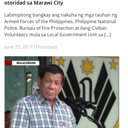
otoridad sa Marawi City
Labimpitong bangkay ang nakuha ng mga tauhan ng
Armed Forces of the Philippines, Philippine National
Police, Bureau of Fire Protection at ilang Civilian
Volunteers mula sa Local Government Unit sa […]
June 29, 2017 (Thursday)