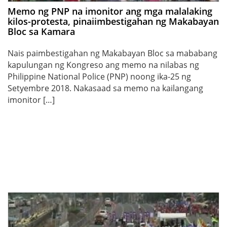
Memo ng PNP na imonitor ang mga malalaking
kilos-protesta, pinaiimbestigahan ng Makabayan
Bloc sa Kamara
Nais paimbestigahan ng Makabayan Bloc sa mababang
kapulungan ng Kongreso ang memo na nilabas ng
Philippine National Police (PNP) noong ika-25 ng
Setyembre 2018. Nakasaad sa memo na kailangang
imonitor […]