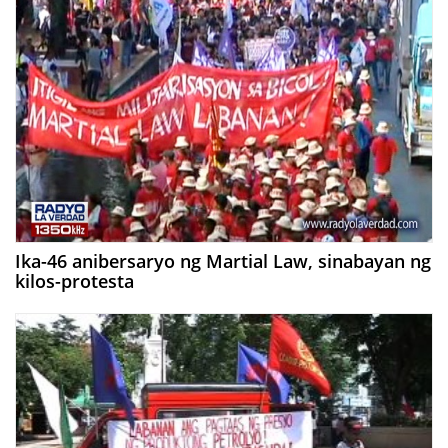
Ika-46 anibersaryo ng Martial Law, sinabayan ng
kilos-protesta