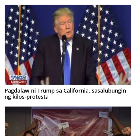
Pagdalaw ni Trump sa California, sasalubungin
ng kilos-protesta