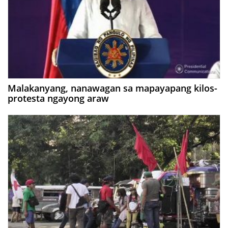
Malakanyang, nanawagan sa mapayapang kilos-
protesta ngayong araw