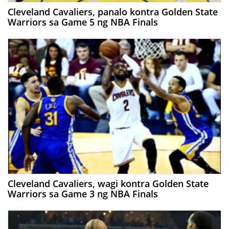
Cleveland Cavaliers, panalo kontra Golden State
Warriors sa Game 5 ng NBA Finals
Cleveland Cavaliers, wagi kontra Golden State
Warriors sa Game 3 ng NBA Finals