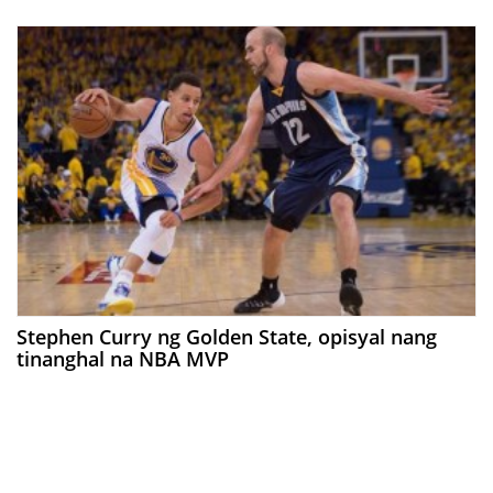
Stephen Curry ng Golden State, opisyal nang
tinanghal na NBA MVP