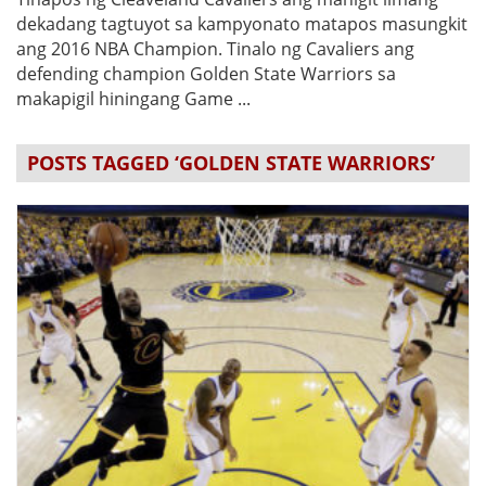
dekadang tagtuyot sa kampyonato matapos masungkit
ang 2016 NBA Champion. Tinalo ng Cavaliers ang
defending champion Golden State Warriors sa
makapigil hiningang Game ...
POSTS TAGGED ‘GOLDEN STATE WARRIORS’