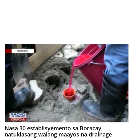
Nasa 30 establisyemento sa Boracay,
natuklasang walang maayos na drainage