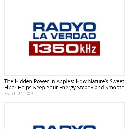
The Hidden Power in Apples: How Nature’s Sweet
Fiber Helps Keep Your Energy Steady and Smooth
March 24, 2026