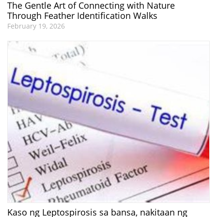
The Gentle Art of Connecting with Nature
Through Feather Identification Walks
February 19, 2026
Kaso ng Leptospirosis sa bansa, nakitaan ng