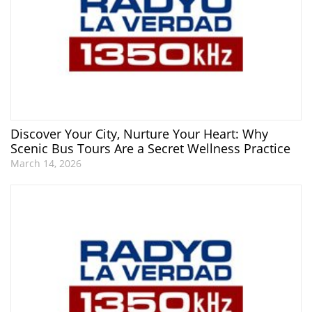
Discover Your City, Nurture Your Heart: Why
Scenic Bus Tours Are a Secret Wellness Practice
March 14, 2026