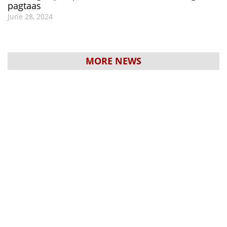
pagtaas
June 28, 2024
MORE NEWS