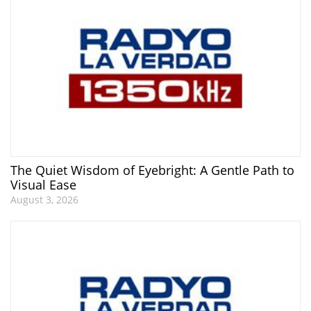
The Quiet Wisdom of Eyebright: A Gentle Path to
Visual Ease
August 3, 2026