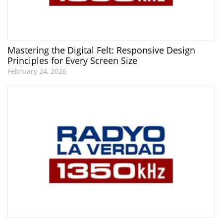
Mastering the Digital Felt: Responsive Design
Principles for Every Screen Size
February 24, 2026