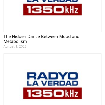
The Hidden Dance Between Mood and
Metabolism
August 1, 2026