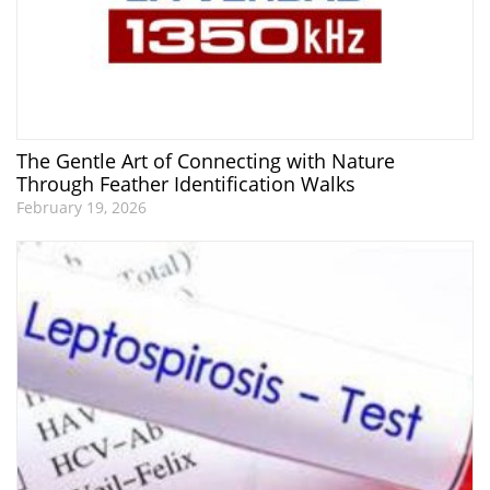
The Gentle Art of Connecting with Nature
Through Feather Identification Walks
February 19, 2026