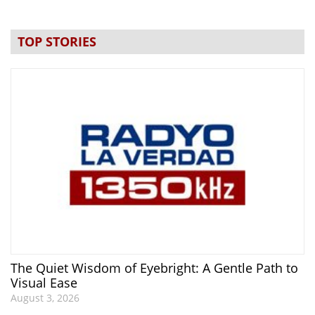
TOP STORIES
The Quiet Wisdom of Eyebright: A Gentle Path to
Visual Ease
August 3, 2026