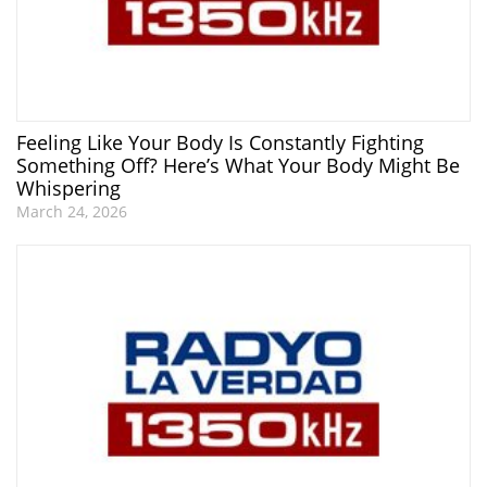
Feeling Like Your Body Is Constantly Fighting
Something Off? Here’s What Your Body Might Be
Whispering
March 24, 2026