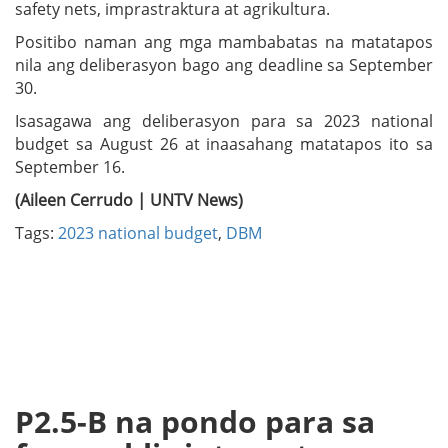
safety nets, imprastraktura at agrikultura.
Positibo naman ang mga mambabatas na matatapos
nila ang deliberasyon bago ang deadline sa September
30.
Isasagawa ang deliberasyon para sa 2023 national
budget sa August 26 at inaasahang matatapos ito sa
September 16.
(Aileen Cerrudo | UNTV News)
Tags:
2023 national budget
,
DBM
P2.5-B na pondo para sa