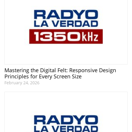
Mastering the Digital Felt: Responsive Design
Principles for Every Screen Size
February 24, 2026