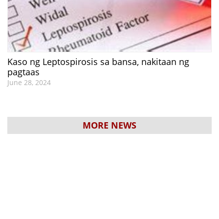
Kaso ng Leptospirosis sa bansa, nakitaan ng
pagtaas
June 28, 2024
MORE NEWS