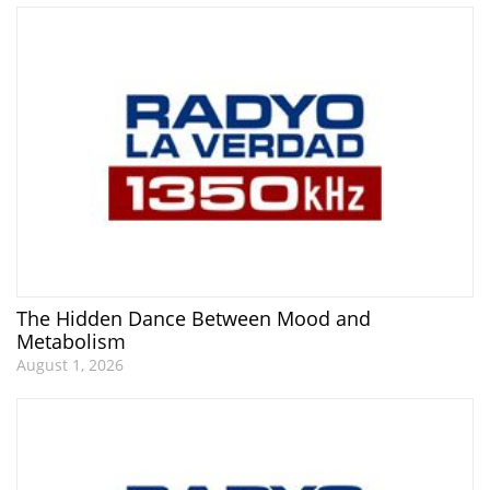
The Hidden Dance Between Mood and
Metabolism
August 1, 2026