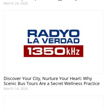
March 24, 2026
Discover Your City, Nurture Your Heart: Why
Scenic Bus Tours Are a Secret Wellness Practice
March 14, 2026