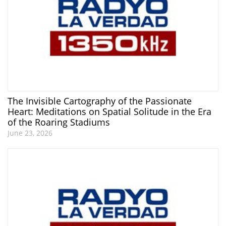
The Invisible Cartography of the Passionate
Heart: Meditations on Spatial Solitude in the Era
of the Roaring Stadiums
June 23, 2026