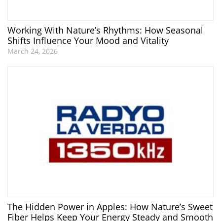
Working With Nature’s Rhythms: How Seasonal
Shifts Influence Your Mood and Vitality
March 24, 2026
The Hidden Power in Apples: How Nature’s Sweet
Fiber Helps Keep Your Energy Steady and Smooth