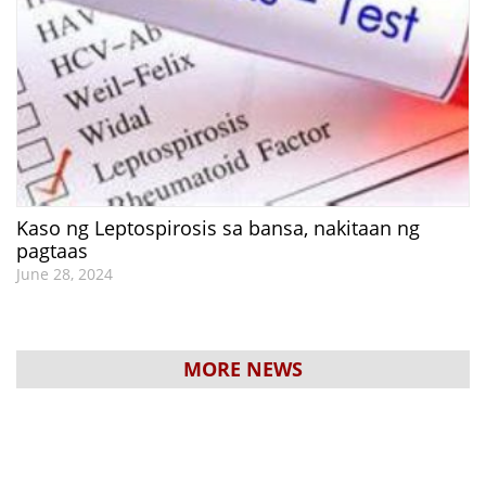
Kaso ng Leptospirosis sa bansa, nakitaan ng
pagtaas
June 28, 2024
MORE NEWS