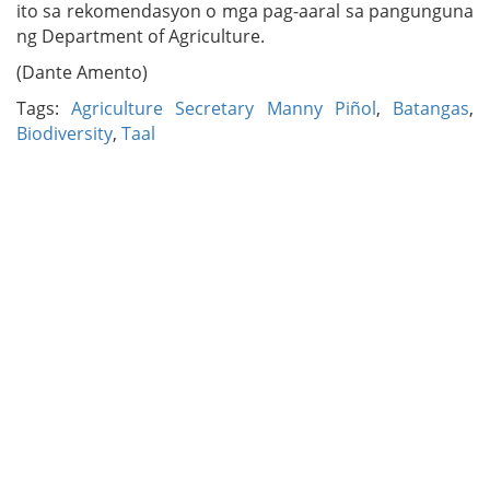
ito sa rekomendasyon o mga pag-aaral sa pangunguna
ng Department of Agriculture.
(Dante Amento)
Tags:
Agriculture Secretary Manny Piñol
,
Batangas
,
Biodiversity
,
Taal