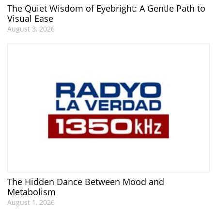
The Quiet Wisdom of Eyebright: A Gentle Path to
Visual Ease
August 3, 2026
The Hidden Dance Between Mood and
Metabolism
August 1, 2026