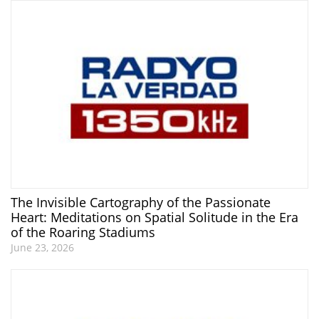
The Invisible Cartography of the Passionate
Heart: Meditations on Spatial Solitude in the Era
of the Roaring Stadiums
June 23, 2026