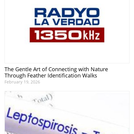
The Gentle Art of Connecting with Nature
Through Feather Identification Walks
February 19, 2026