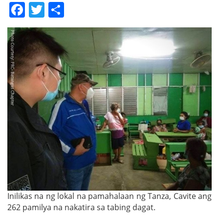
Facebook
Twitter
Share
Inilikas na ng lokal na pamahalaan ng Tanza, Cavite ang
262 pamilya na nakatira sa tabing dagat.