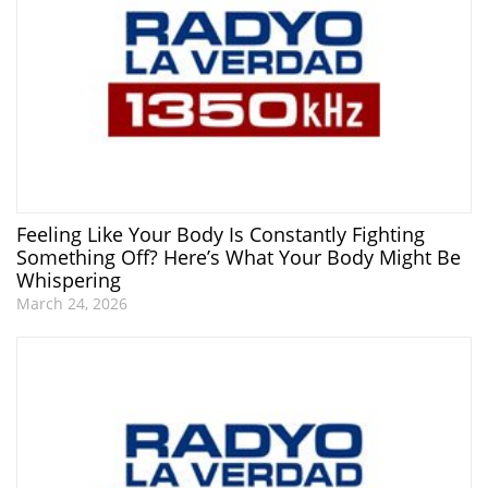
Feeling Like Your Body Is Constantly Fighting
Something Off? Here’s What Your Body Might Be
Whispering
March 24, 2026