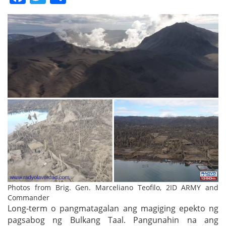
Photos from Brig. Gen. Marceliano Teofilo, 2ID ARMY and
Commander
Long-term o pangmatagalan ang magiging epekto ng
pagsabog ng Bulkang Taal. Pangunahin na ang