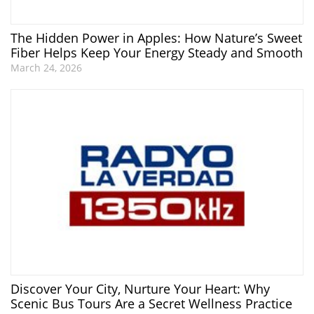
The Hidden Power in Apples: How Nature’s Sweet
Fiber Helps Keep Your Energy Steady and Smooth
March 24, 2026
Discover Your City, Nurture Your Heart: Why
Scenic Bus Tours Are a Secret Wellness Practice