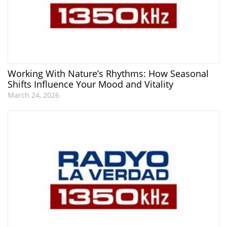
Working With Nature’s Rhythms: How Seasonal
Shifts Influence Your Mood and Vitality
March 24, 2026