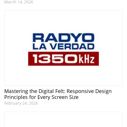
March 14, 2026
Mastering the Digital Felt: Responsive Design
Principles for Every Screen Size
February 24, 2026