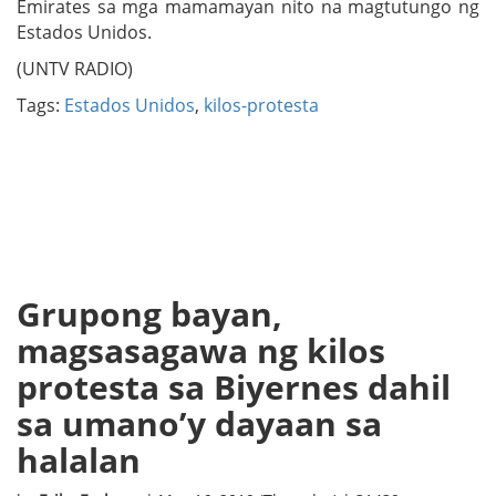
Emirates sa mga mamamayan nito na magtutungo ng
Estados Unidos.
(UNTV RADIO)
Tags:
Estados Unidos
,
kilos-protesta
Grupong bayan,
magsasagawa ng kilos
protesta sa Biyernes dahil
sa umano’y dayaan sa
halalan