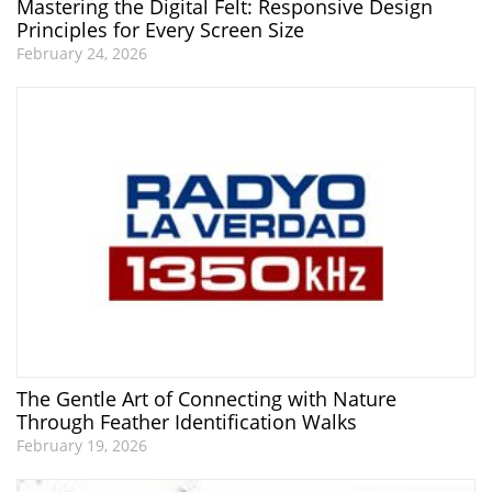
Mastering the Digital Felt: Responsive Design
Principles for Every Screen Size
February 24, 2026
The Gentle Art of Connecting with Nature
Through Feather Identification Walks
February 19, 2026