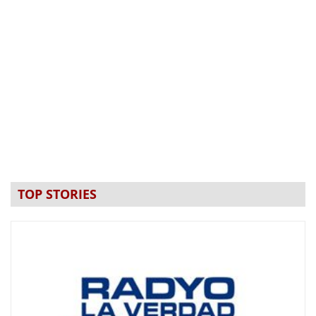
TOP STORIES