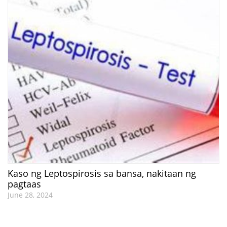
Kaso ng Leptospirosis sa bansa, nakitaan ng
pagtaas
June 28, 2024