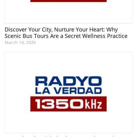
Discover Your City, Nurture Your Heart: Why
Scenic Bus Tours Are a Secret Wellness Practice
March 14, 2026