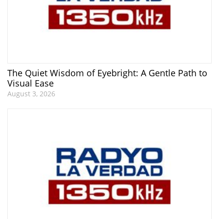
The Quiet Wisdom of Eyebright: A Gentle Path to
Visual Ease
August 3, 2026