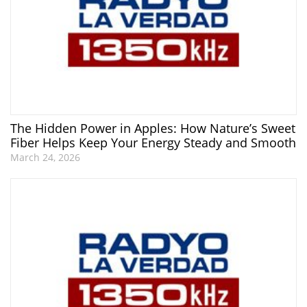
The Hidden Power in Apples: How Nature’s Sweet
Fiber Helps Keep Your Energy Steady and Smooth
March 24, 2026