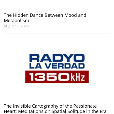
The Hidden Dance Between Mood and
Metabolism
August 1, 2026
The Invisible Cartography of the Passionate
Heart: Meditations on Spatial Solitude in the Era