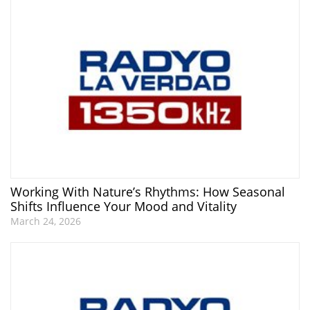
Working With Nature’s Rhythms: How Seasonal
Shifts Influence Your Mood and Vitality
March 24, 2026