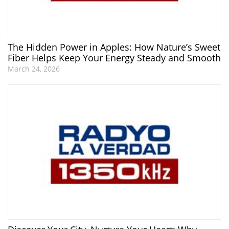
The Hidden Power in Apples: How Nature’s Sweet
Fiber Helps Keep Your Energy Steady and Smooth
March 24, 2026