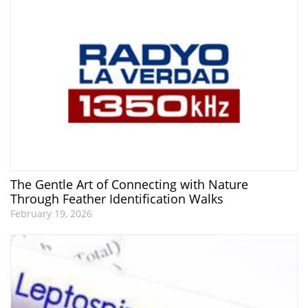
The Gentle Art of Connecting with Nature
Through Feather Identification Walks
February 19, 2026