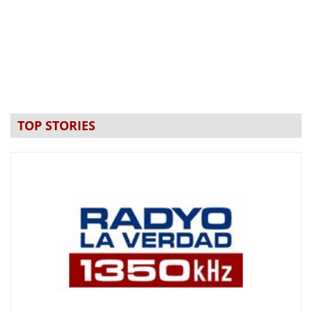
TOP STORIES