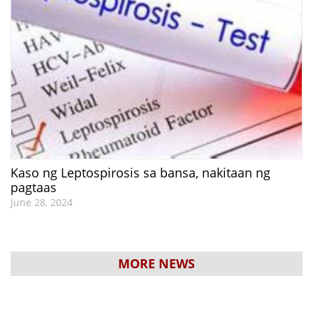
Kaso ng Leptospirosis sa bansa, nakitaan ng
pagtaas
June 28, 2024
MORE NEWS