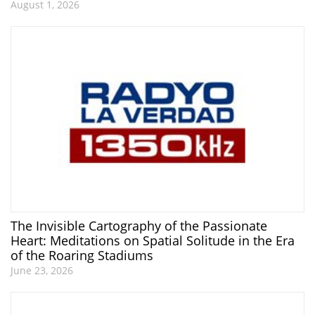
August 1, 2026
The Invisible Cartography of the Passionate
Heart: Meditations on Spatial Solitude in the Era
of the Roaring Stadiums
June 23, 2026