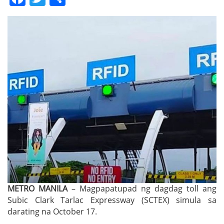
METRO MANILA
– Magpapatupad ng dagdag toll ang
Subic Clark Tarlac Expressway (SCTEX) simula sa
darating na October 17.