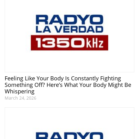
Feeling Like Your Body Is Constantly Fighting
Something Off? Here’s What Your Body Might Be
Whispering
March 24, 2026