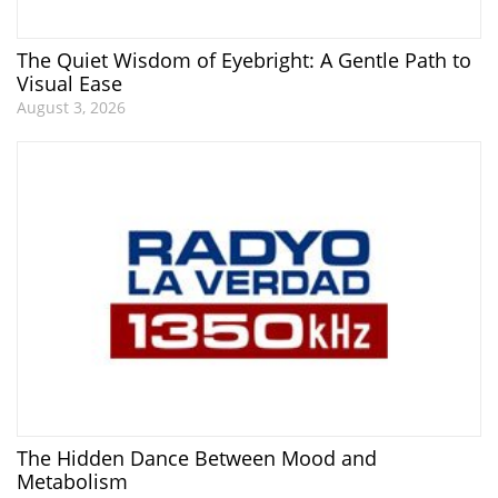
The Quiet Wisdom of Eyebright: A Gentle Path to
Visual Ease
August 3, 2026
The Hidden Dance Between Mood and
Metabolism