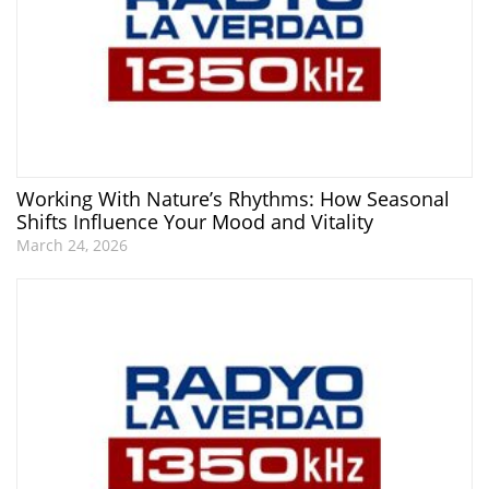
Working With Nature’s Rhythms: How Seasonal
Shifts Influence Your Mood and Vitality
March 24, 2026