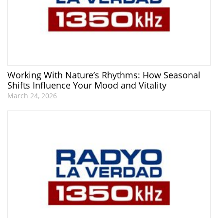
Working With Nature’s Rhythms: How Seasonal
Shifts Influence Your Mood and Vitality
March 24, 2026