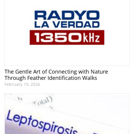
The Gentle Art of Connecting with Nature
Through Feather Identification Walks
February 19, 2026