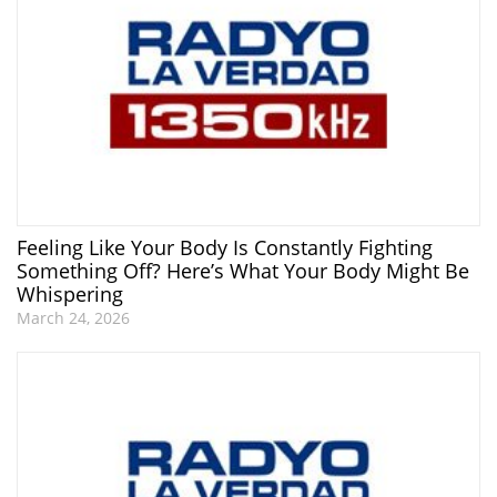
Feeling Like Your Body Is Constantly Fighting
Something Off? Here’s What Your Body Might Be
Whispering
March 24, 2026