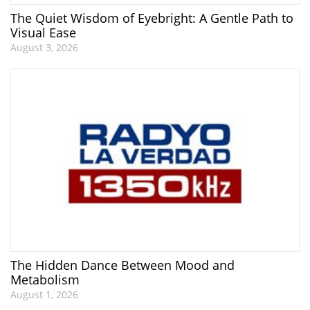
The Quiet Wisdom of Eyebright: A Gentle Path to
Visual Ease
August 3, 2026
The Hidden Dance Between Mood and
Metabolism
August 1, 2026