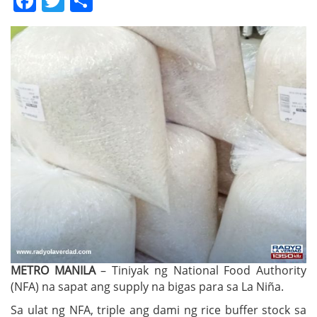
Facebook
Twitter
Share
METRO MANILA
– Tiniyak ng National Food Authority
(NFA) na sapat ang supply na bigas para sa La Niña.
Sa ulat ng NFA, triple ang dami ng rice buffer stock sa