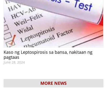
Kaso ng Leptospirosis sa bansa, nakitaan ng
pagtaas
June 28, 2024
MORE NEWS