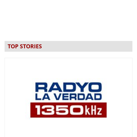
TOP STORIES