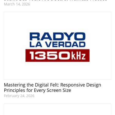
March 14, 2026
Mastering the Digital Felt: Responsive Design
Principles for Every Screen Size
February 24, 2026