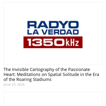
The Invisible Cartography of the Passionate
Heart: Meditations on Spatial Solitude in the Era
of the Roaring Stadiums
June 23, 2026