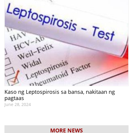
Kaso ng Leptospirosis sa bansa, nakitaan ng
pagtaas
June 28, 2024
MORE NEWS