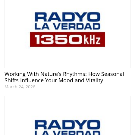
Working With Nature’s Rhythms: How Seasonal
Shifts Influence Your Mood and Vitality
March 24, 2026