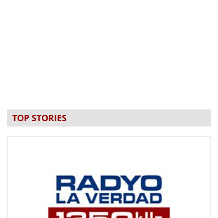
TOP STORIES