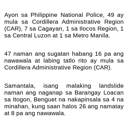
Ayon sa Philippine National Police, 49 ay 
mula sa Cordillera Administrative Region 
(CAR), 7 sa Cagayan, 1 sa Ilocos Region, 1 
sa Central Luzon at 1 sa Metro Manila.
47 naman ang sugatan habang 16 pa ang 
nawawala at labing tatlo rito ay mula sa 
Cordillera Administrative Region (CAR).
Samantala, isang malaking landslide 
naman ang naganap sa Barangay Loacan 
sa Itogon, Benguet na nakapinsala sa 4 na 
minahan, kung saan halos 26 ang namatay 
at 8 pa ang nawawala. 