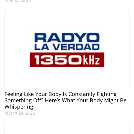
Feeling Like Your Body Is Constantly Fighting
Something Off? Here’s What Your Body Might Be
Whispering
March 24, 2026