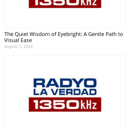
The Quiet Wisdom of Eyebright: A Gentle Path to
Visual Ease
August 3, 2026