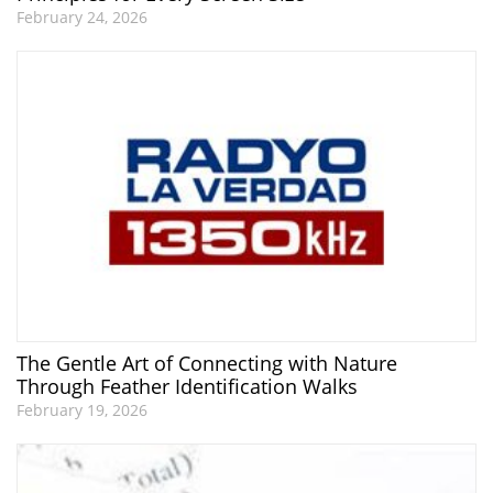
February 24, 2026
The Gentle Art of Connecting with Nature
Through Feather Identification Walks
February 19, 2026