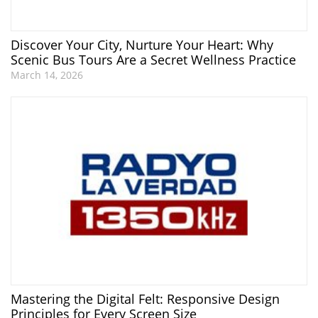
Discover Your City, Nurture Your Heart: Why
Scenic Bus Tours Are a Secret Wellness Practice
March 14, 2026
Mastering the Digital Felt: Responsive Design
Principles for Every Screen Size