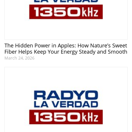
The Hidden Power in Apples: How Nature’s Sweet
Fiber Helps Keep Your Energy Steady and Smooth
March 24, 2026