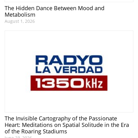
The Hidden Dance Between Mood and
Metabolism
August 1, 2026
The Invisible Cartography of the Passionate
Heart: Meditations on Spatial Solitude in the Era
of the Roaring Stadiums
June 23, 2026