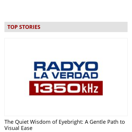
TOP STORIES
The Quiet Wisdom of Eyebright: A Gentle Path to
Visual Ease