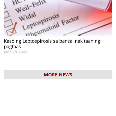
Kaso ng Leptospirosis sa bansa, nakitaan ng
pagtaas
June 28, 2024
MORE NEWS