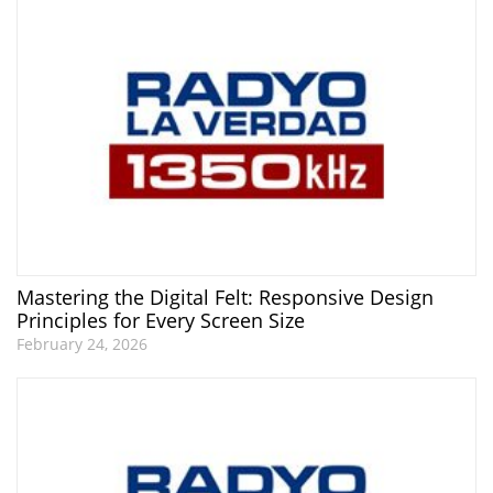
Mastering the Digital Felt: Responsive Design
Principles for Every Screen Size
February 24, 2026