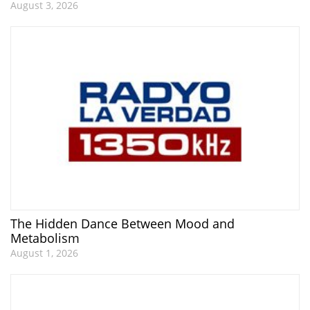
August 3, 2026
The Hidden Dance Between Mood and
Metabolism
August 1, 2026