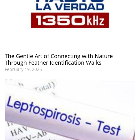
The Gentle Art of Connecting with Nature
Through Feather Identification Walks
February 19, 2026