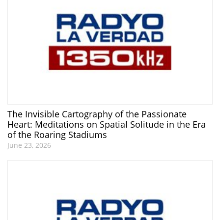
The Invisible Cartography of the Passionate
Heart: Meditations on Spatial Solitude in the Era
of the Roaring Stadiums
June 23, 2026