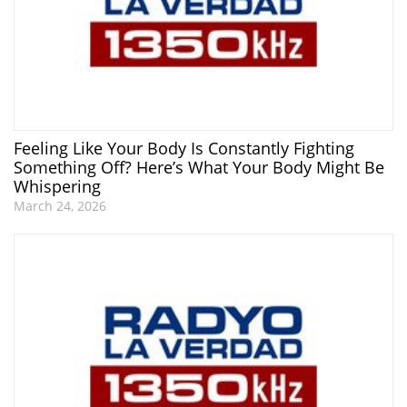
Feeling Like Your Body Is Constantly Fighting
Something Off? Here’s What Your Body Might Be
Whispering
March 24, 2026