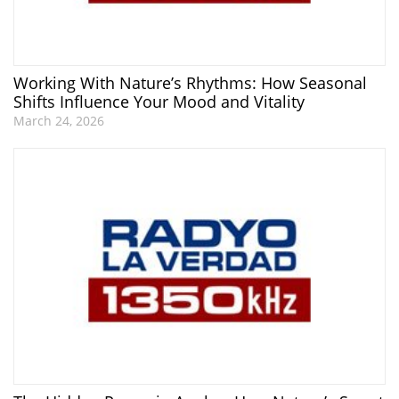
Working With Nature’s Rhythms: How Seasonal
Shifts Influence Your Mood and Vitality
March 24, 2026