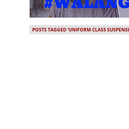
POSTS TAGGED ‘UNIFORM CLASS SUSPENSI