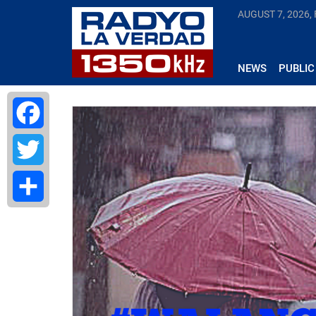
AUGUST 7, 2026, 
NEWS
PUBLIC
Facebook
Twitter
Share