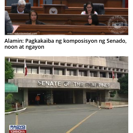
Alamin: Pagkakaiba ng komposisyon ng Senado,
noon at ngayon