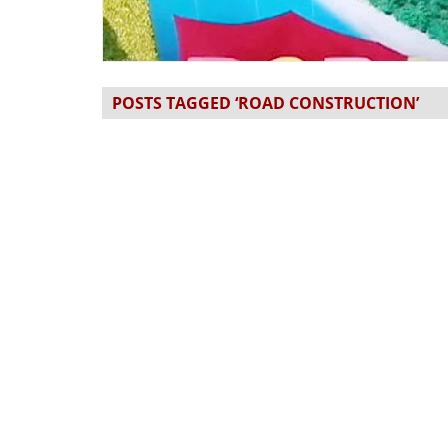
POSTS TAGGED ‘ROAD CONSTRUCTION’