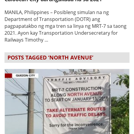
MANILA, Philippines – Posibleng simulan na ng
Department of Transportation (DOTR) ang
pagpapatakbo ng mga tren sa linya ng MRT-7 sa taong
2021. Ayon kay Transportation Undersecretary for
Railways Timothy ...
POSTS TAGGED ‘NORTH AVENUE’