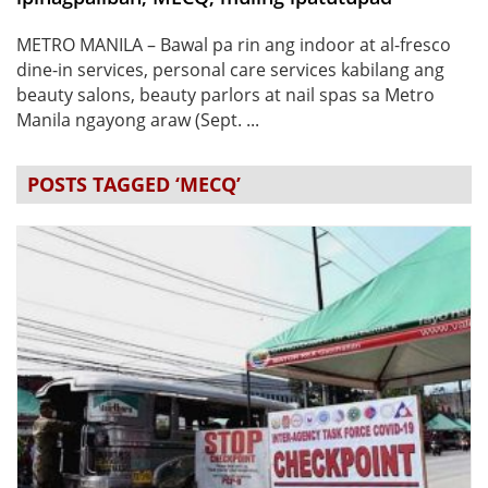
METRO MANILA – Bawal pa rin ang indoor at al-fresco
dine-in services, personal care services kabilang ang
beauty salons, beauty parlors at nail spas sa Metro
Manila ngayong araw (Sept. ...
POSTS TAGGED ‘MECQ’