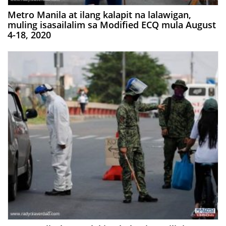
Metro Manila at ilang kalapit na lalawigan,
muling isasailalim sa Modified ECQ mula August
4-18, 2020