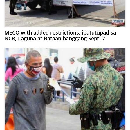
MECQ with added restrictions, ipatutupad sa
NCR, Laguna at Bataan hanggang Sept. 7