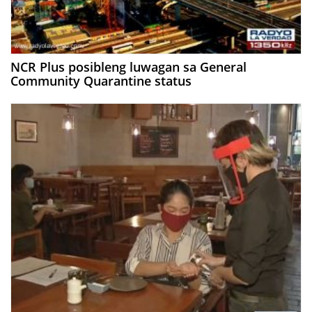
NCR Plus posibleng luwagan sa General
Community Quarantine status