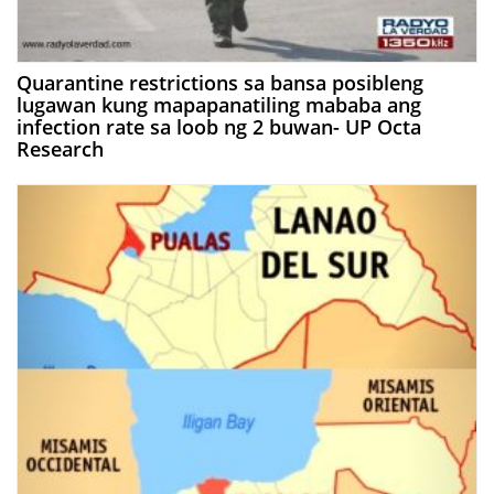
Quarantine restrictions sa bansa posibleng
lugawan kung mapapanatiling mababa ang
infection rate sa loob ng 2 buwan- UP Octa
Research