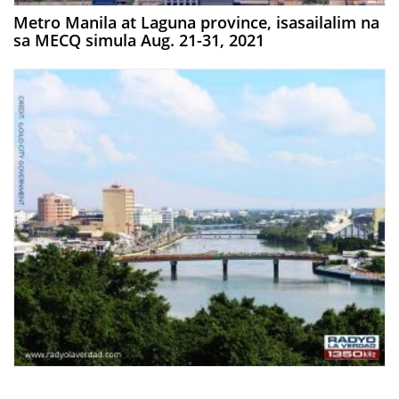
Metro Manila at Laguna province, isasailalim na
sa MECQ simula Aug. 21-31, 2021