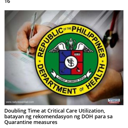
16
Doubling Time at Critical Care Utilization,
batayan ng rekomendasyon ng DOH para sa
Quarantine measures