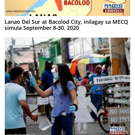
Lanao Del Sur at Bacolod City, inilagay sa MECQ
simula September 8-30, 2020