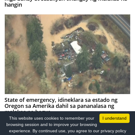
hangin
State of emergency, idineklara sa estado ng
Oregon sa Amerika dahil sa pananalasa ng
malakas na bagyo
This website uses cookies to remember your
I understand
browsing session and to improve your browsing
experience. By continued use, you agree to our privacy policy