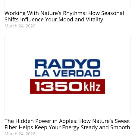
Working With Nature’s Rhythms: How Seasonal
Shifts Influence Your Mood and Vitality
March 24, 2026
The Hidden Power in Apples: How Nature’s Sweet
Fiber Helps Keep Your Energy Steady and Smooth
March 24, 2026