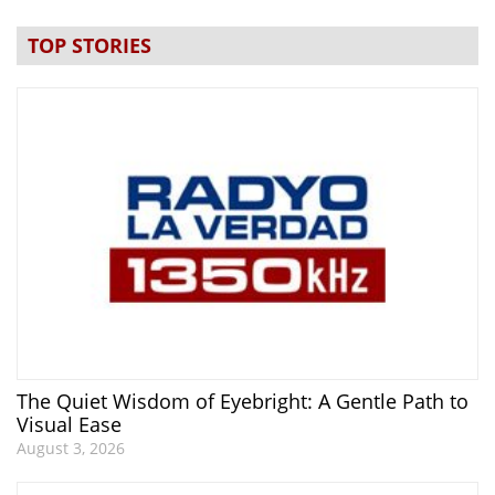
TOP STORIES
The Quiet Wisdom of Eyebright: A Gentle Path to
Visual Ease
August 3, 2026