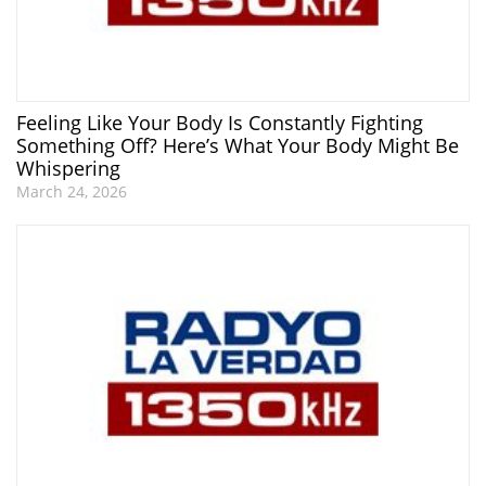
Feeling Like Your Body Is Constantly Fighting
Something Off? Here’s What Your Body Might Be
Whispering
March 24, 2026