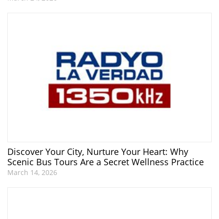
Discover Your City, Nurture Your Heart: Why
Scenic Bus Tours Are a Secret Wellness Practice
March 14, 2026