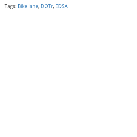
Tags:
Bike lane
,
DOTr
,
EDSA