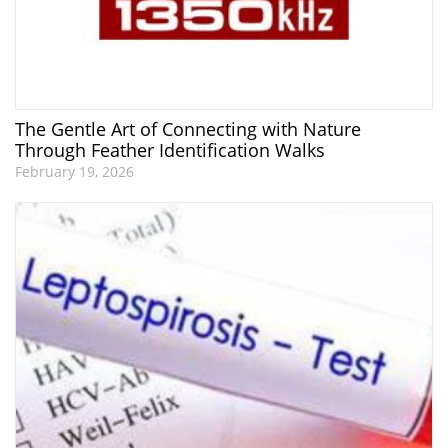
The Gentle Art of Connecting with Nature
Through Feather Identification Walks
February 19, 2026