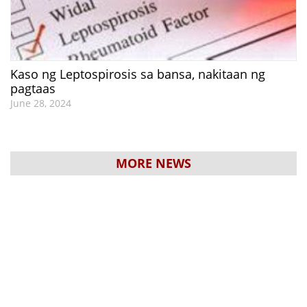
Kaso ng Leptospirosis sa bansa, nakitaan ng
pagtaas
June 28, 2024
MORE NEWS