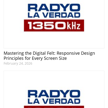
Mastering the Digital Felt: Responsive Design
Principles for Every Screen Size
February 24, 2026