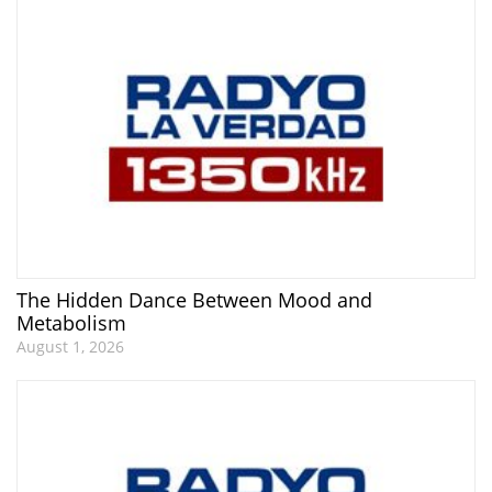
The Hidden Dance Between Mood and
Metabolism
August 1, 2026