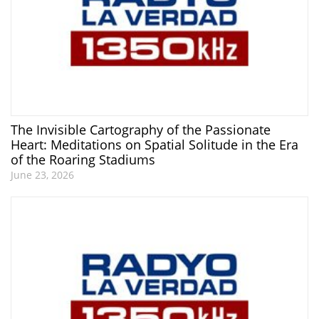
The Invisible Cartography of the Passionate
Heart: Meditations on Spatial Solitude in the Era
of the Roaring Stadiums
June 23, 2026