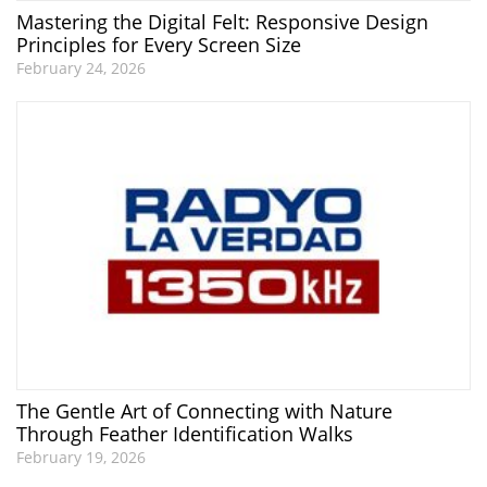
Mastering the Digital Felt: Responsive Design
Principles for Every Screen Size
February 24, 2026
The Gentle Art of Connecting with Nature
Through Feather Identification Walks
February 19, 2026