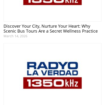
Discover Your City, Nurture Your Heart: Why
Scenic Bus Tours Are a Secret Wellness Practice
March 14, 2026