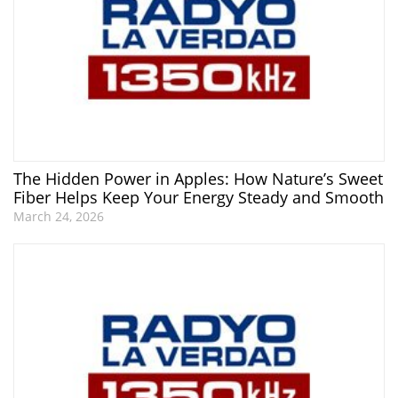
The Hidden Power in Apples: How Nature’s Sweet
Fiber Helps Keep Your Energy Steady and Smooth
March 24, 2026