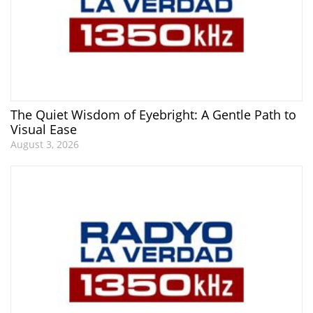
The Quiet Wisdom of Eyebright: A Gentle Path to
Visual Ease
August 3, 2026