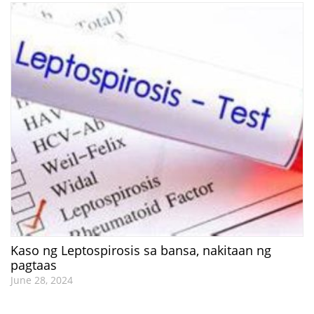
Kaso ng Leptospirosis sa bansa, nakitaan ng
pagtaas
June 28, 2024