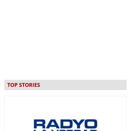
TOP STORIES