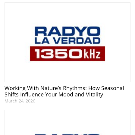
Working With Nature’s Rhythms: How Seasonal
Shifts Influence Your Mood and Vitality
March 24, 2026