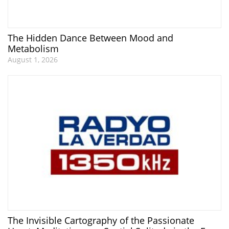
The Hidden Dance Between Mood and
Metabolism
August 1, 2026
The Invisible Cartography of the Passionate