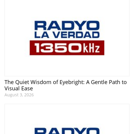
The Quiet Wisdom of Eyebright: A Gentle Path to
Visual Ease
August 3, 2026