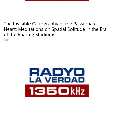
The Invisible Cartography of the Passionate
Heart: Meditations on Spatial Solitude in the Era
of the Roaring Stadiums
June 23, 2026