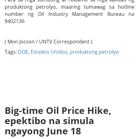
produktong petrolyo, maaring tumawag sa hotline
number ng Oil Industry Management Bureau na
8402130.
( Mon Jocson / UNTV Correspondent )
Tags:
DOE
,
Estados Unidos
,
produktong petrolyo
Big-time Oil Price Hike,
epektibo na simula
ngayong June 18