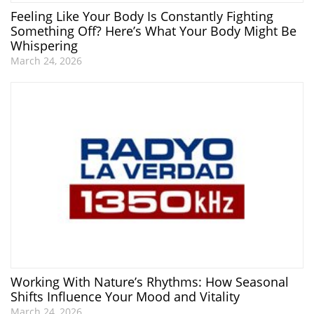
Feeling Like Your Body Is Constantly Fighting
Something Off? Here’s What Your Body Might Be
Whispering
March 24, 2026
Working With Nature’s Rhythms: How Seasonal
Shifts Influence Your Mood and Vitality
March 24, 2026