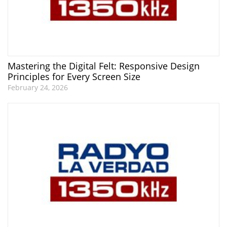
Mastering the Digital Felt: Responsive Design
Principles for Every Screen Size
February 24, 2026