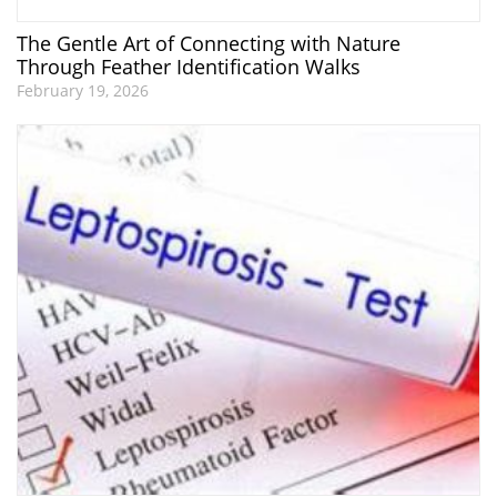
The Gentle Art of Connecting with Nature
Through Feather Identification Walks
February 19, 2026