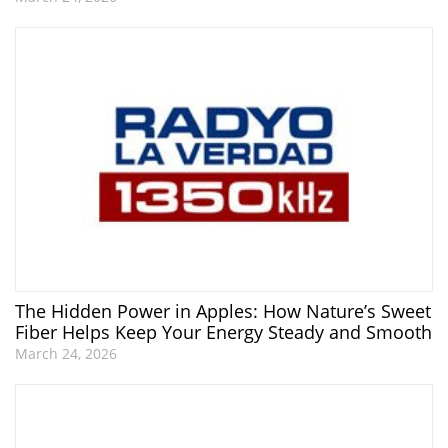
The Hidden Power in Apples: How Nature’s Sweet
Fiber Helps Keep Your Energy Steady and Smooth
March 24, 2026