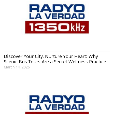
Discover Your City, Nurture Your Heart: Why
Scenic Bus Tours Are a Secret Wellness Practice
March 14, 2026