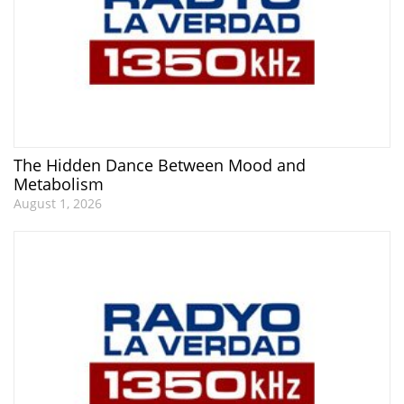
The Hidden Dance Between Mood and
Metabolism
August 1, 2026