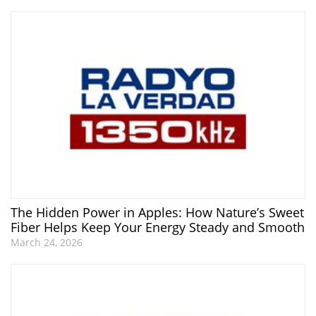
The Hidden Power in Apples: How Nature’s Sweet
Fiber Helps Keep Your Energy Steady and Smooth
March 24, 2026