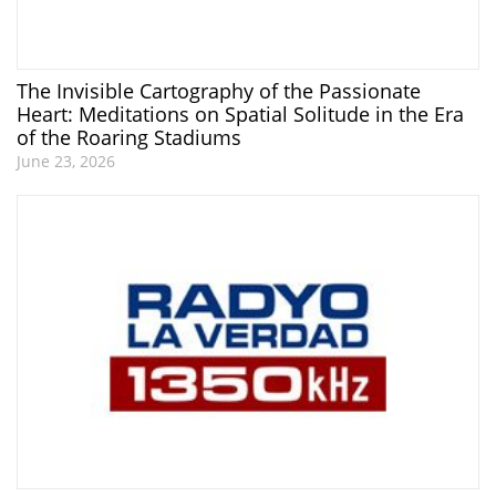
The Invisible Cartography of the Passionate
Heart: Meditations on Spatial Solitude in the Era
of the Roaring Stadiums
June 23, 2026