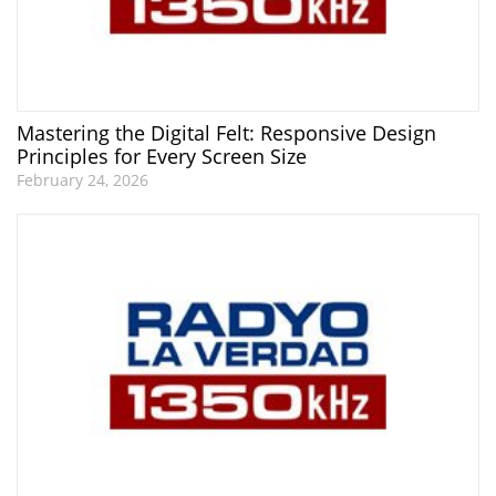
Mastering the Digital Felt: Responsive Design
Principles for Every Screen Size
February 24, 2026