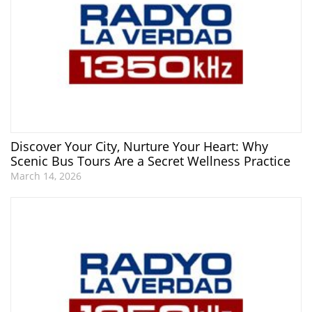
Discover Your City, Nurture Your Heart: Why
Scenic Bus Tours Are a Secret Wellness Practice
March 14, 2026