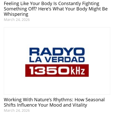
Feeling Like Your Body Is Constantly Fighting
Something Off? Here’s What Your Body Might Be
Whispering
March 24, 2026
Working With Nature’s Rhythms: How Seasonal
Shifts Influence Your Mood and Vitality
March 24, 2026