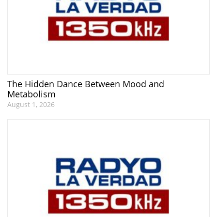
The Hidden Dance Between Mood and
Metabolism
August 1, 2026