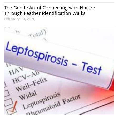
The Gentle Art of Connecting with Nature
Through Feather Identification Walks
February 19, 2026