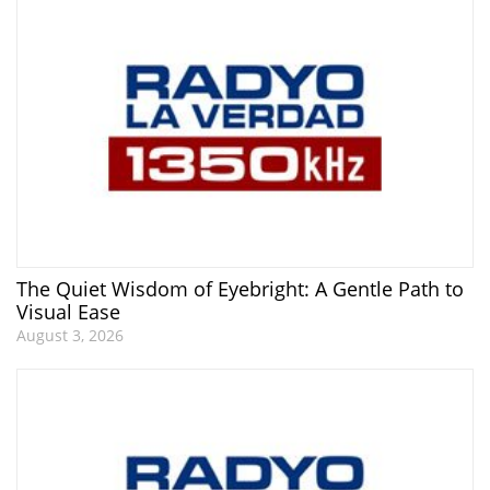
The Quiet Wisdom of Eyebright: A Gentle Path to
Visual Ease
August 3, 2026