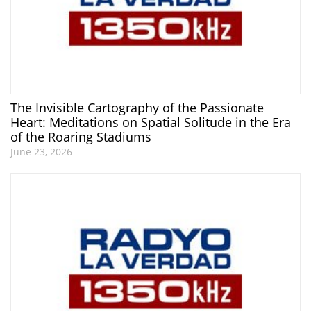
The Invisible Cartography of the Passionate
Heart: Meditations on Spatial Solitude in the Era
of the Roaring Stadiums
June 23, 2026