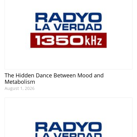
The Hidden Dance Between Mood and
Metabolism
August 1, 2026