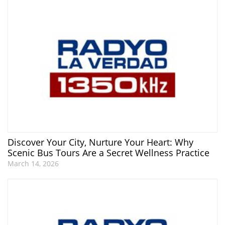
Discover Your City, Nurture Your Heart: Why
Scenic Bus Tours Are a Secret Wellness Practice
March 14, 2026