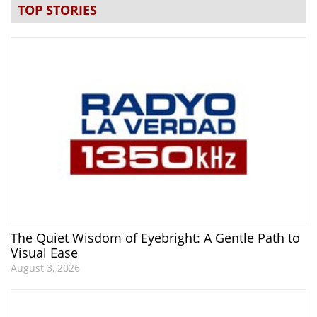
TOP STORIES
The Quiet Wisdom of Eyebright: A Gentle Path to
Visual Ease
August 3, 2026