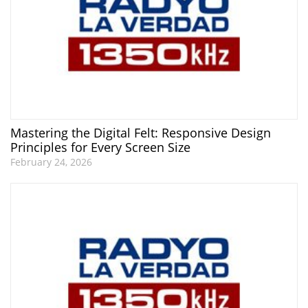
Mastering the Digital Felt: Responsive Design
Principles for Every Screen Size
February 24, 2026