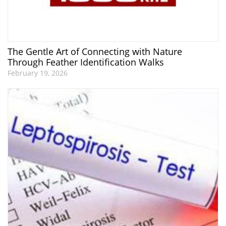
The Gentle Art of Connecting with Nature
Through Feather Identification Walks
February 19, 2026