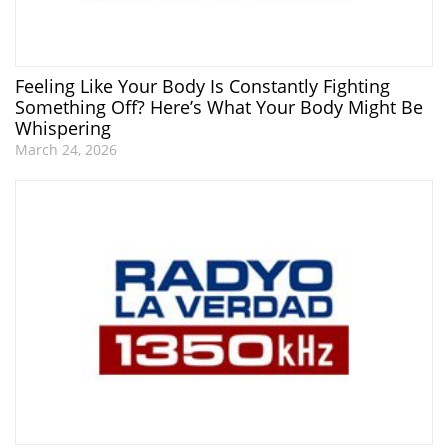
Feeling Like Your Body Is Constantly Fighting
Something Off? Here’s What Your Body Might Be
Whispering
March 24, 2026