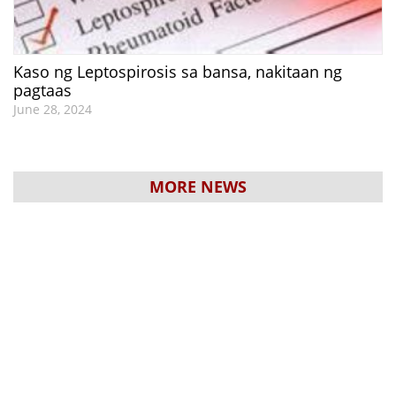
Kaso ng Leptospirosis sa bansa, nakitaan ng
pagtaas
June 28, 2024
MORE NEWS