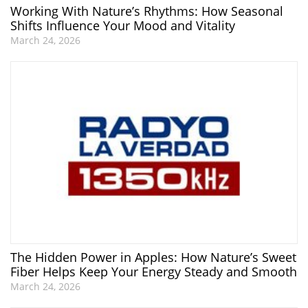
Working With Nature’s Rhythms: How Seasonal
Shifts Influence Your Mood and Vitality
March 24, 2026
The Hidden Power in Apples: How Nature’s Sweet
Fiber Helps Keep Your Energy Steady and Smooth
March 24, 2026