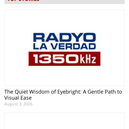
The Quiet Wisdom of Eyebright: A Gentle Path to
Visual Ease
August 3, 2026