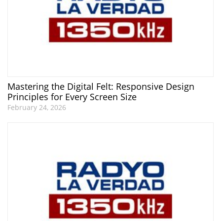
Mastering the Digital Felt: Responsive Design
Principles for Every Screen Size
February 24, 2026