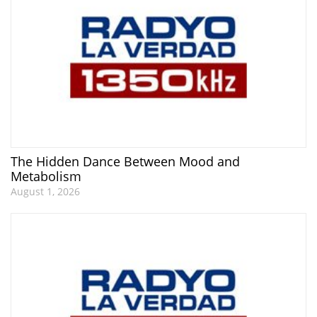
The Hidden Dance Between Mood and
Metabolism
August 1, 2026