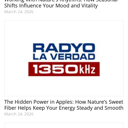
Shifts Influence Your Mood and Vitality
March 24, 2026
The Hidden Power in Apples: How Nature’s Sweet
Fiber Helps Keep Your Energy Steady and Smooth
March 24, 2026