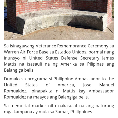
Sa isinagawang Veterance Remembrance Ceremony sa
Warren Air Force Base sa Estados Unidos, pormal nang
inunsyo ni United States Defense Secretary James
Mattis na isasauli na ng Amerika sa Pilipinas ang
Balangiga bells.
Dumalo sa programa si Philippine Ambassador to the
United States of America, Jose Manuel
Romualdez. Ipinapakita ni Mattis kay Ambassador
Romualdez na maayos ang Balangiga bells.
Sa memorial marker nito nakasulat na ang naturang
mga kampana ay mula sa Samar, Philippines.