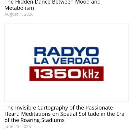
The Hidden Dance Between Mood and
Metabolism
August 1, 2026
The Invisible Cartography of the Passionate
Heart: Meditations on Spatial Solitude in the Era
of the Roaring Stadiums
June 23, 2026