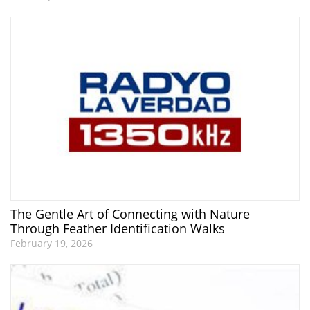
The Gentle Art of Connecting with Nature
Through Feather Identification Walks
February 19, 2026