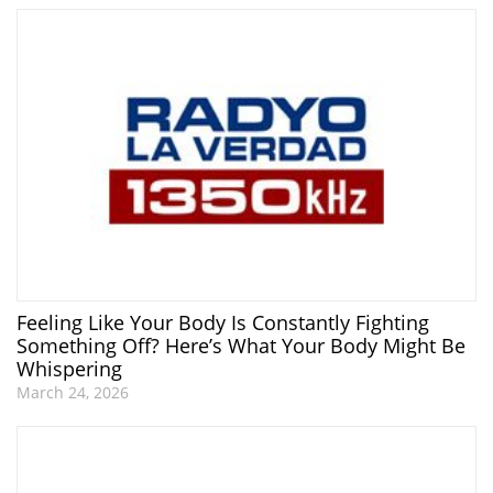
Feeling Like Your Body Is Constantly Fighting
Something Off? Here’s What Your Body Might Be
Whispering
March 24, 2026