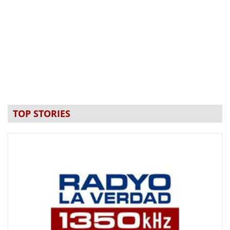
TOP STORIES