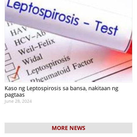
Kaso ng Leptospirosis sa bansa, nakitaan ng
pagtaas
June 28, 2024
MORE NEWS