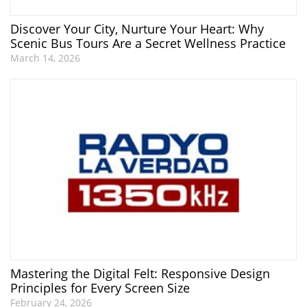
Discover Your City, Nurture Your Heart: Why
Scenic Bus Tours Are a Secret Wellness Practice
March 14, 2026
Mastering the Digital Felt: Responsive Design
Principles for Every Screen Size
February 24, 2026