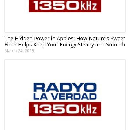
The Hidden Power in Apples: How Nature’s Sweet
Fiber Helps Keep Your Energy Steady and Smooth
March 24, 2026