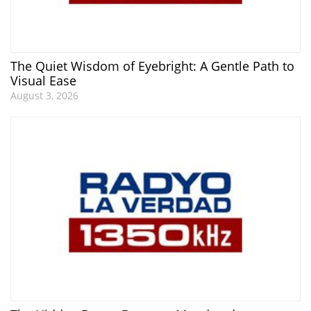
The Quiet Wisdom of Eyebright: A Gentle Path to
Visual Ease
August 3, 2026