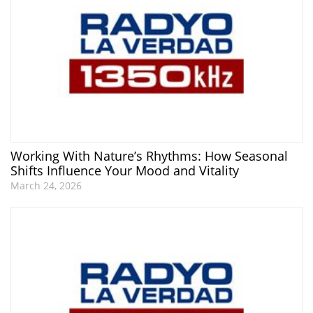
Working With Nature’s Rhythms: How Seasonal
Shifts Influence Your Mood and Vitality
March 24, 2026