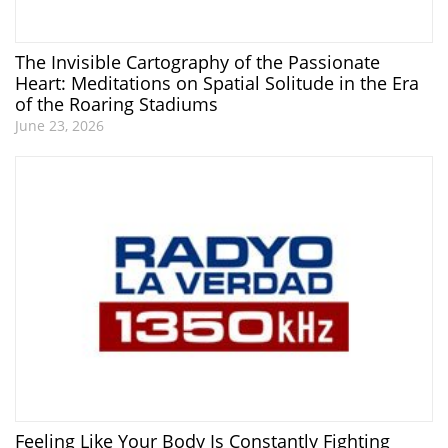
The Invisible Cartography of the Passionate
Heart: Meditations on Spatial Solitude in the Era
of the Roaring Stadiums
June 23, 2026
Feeling Like Your Body Is Constantly Fighting