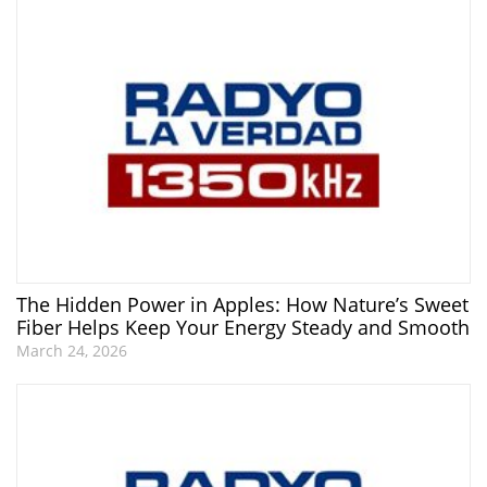
The Hidden Power in Apples: How Nature’s Sweet
Fiber Helps Keep Your Energy Steady and Smooth
March 24, 2026