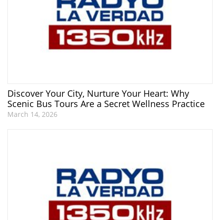
Discover Your City, Nurture Your Heart: Why
Scenic Bus Tours Are a Secret Wellness Practice
March 14, 2026