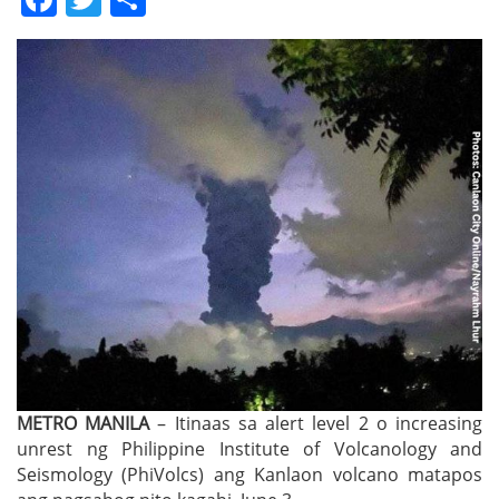
METRO MANILA
– Itinaas sa alert level 2 o increasing
unrest ng Philippine Institute of Volcanology and
Seismology (PhiVolcs) ang Kanlaon volcano matapos