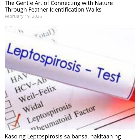
The Gentle Art of Connecting with Nature
Through Feather Identification Walks
February 19, 2026
Kaso ng Leptospirosis sa bansa, nakitaan ng