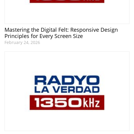
Mastering the Digital Felt: Responsive Design
Principles for Every Screen Size
February 24, 2026