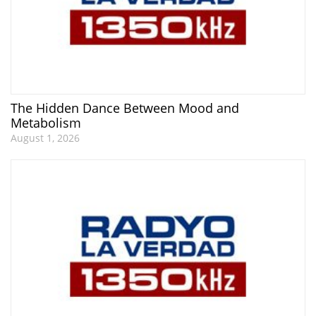
The Hidden Dance Between Mood and
Metabolism
August 1, 2026