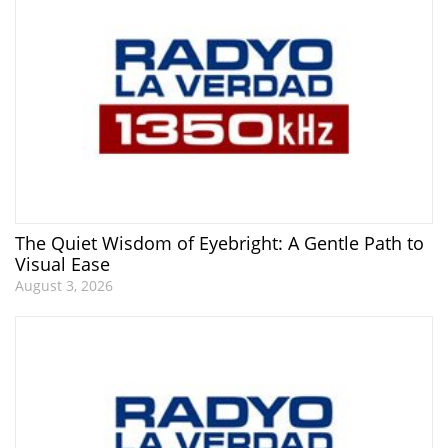
The Quiet Wisdom of Eyebright: A Gentle Path to
Visual Ease
August 3, 2026