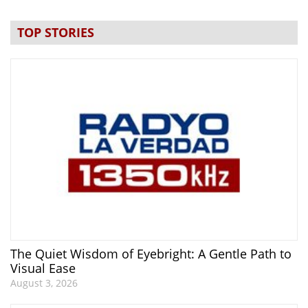
TOP STORIES
The Quiet Wisdom of Eyebright: A Gentle Path to
Visual Ease
August 3, 2026