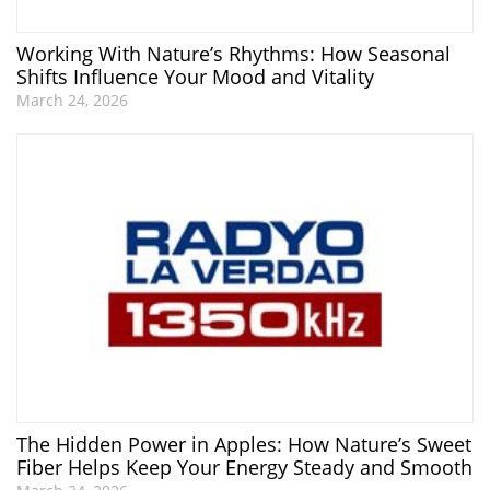
Working With Nature’s Rhythms: How Seasonal
Shifts Influence Your Mood and Vitality
March 24, 2026
The Hidden Power in Apples: How Nature’s Sweet
Fiber Helps Keep Your Energy Steady and Smooth