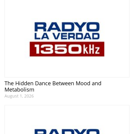
The Hidden Dance Between Mood and
Metabolism
August 1, 2026