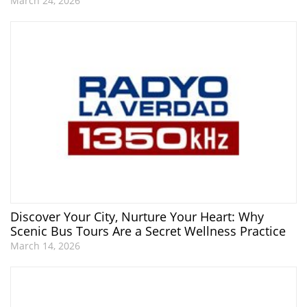
March 24, 2026
Discover Your City, Nurture Your Heart: Why
Scenic Bus Tours Are a Secret Wellness Practice
March 14, 2026