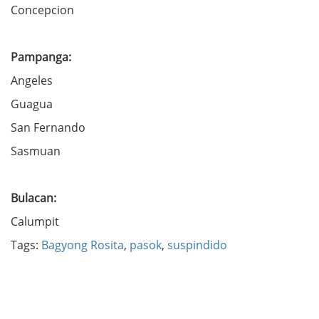
Concepcion
Pampanga:
Angeles
Guagua
San Fernando
Sasmuan
Bulacan:
Calumpit
Tags:
Bagyong Rosita
,
pasok
,
suspindido