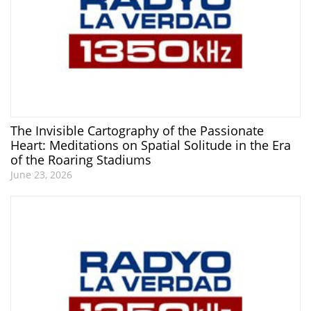
The Invisible Cartography of the Passionate
Heart: Meditations on Spatial Solitude in the Era
of the Roaring Stadiums
June 23, 2026