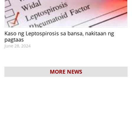
Kaso ng Leptospirosis sa bansa, nakitaan ng
pagtaas
June 28, 2024
MORE NEWS