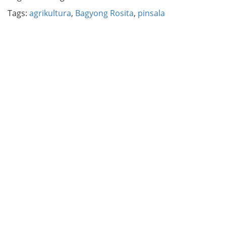
Tags:
agrikultura
,
Bagyong Rosita
,
pinsala