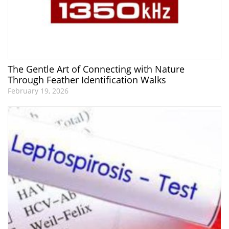
The Gentle Art of Connecting with Nature
Through Feather Identification Walks
February 19, 2026