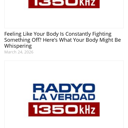
Feeling Like Your Body Is Constantly Fighting
Something Off? Here’s What Your Body Might Be
Whispering
March 24, 2026