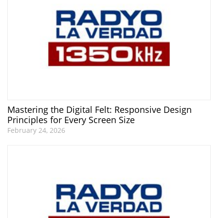
Mastering the Digital Felt: Responsive Design
Principles for Every Screen Size
February 24, 2026