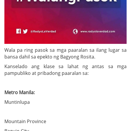
Wala pa ring pasok sa mga paaralan sa ilang lugar sa
bansa dahil sa epekto ng Bagyong Rosita.
Kanselado ang klase sa lahat ng antas sa mga
pampubliko at pribadong paaralan sa:
Metro Manila:
Muntinlupa
Mountain Province