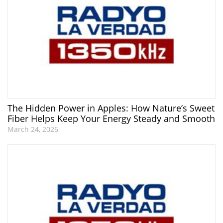
The Hidden Power in Apples: How Nature’s Sweet
Fiber Helps Keep Your Energy Steady and Smooth
March 24, 2026