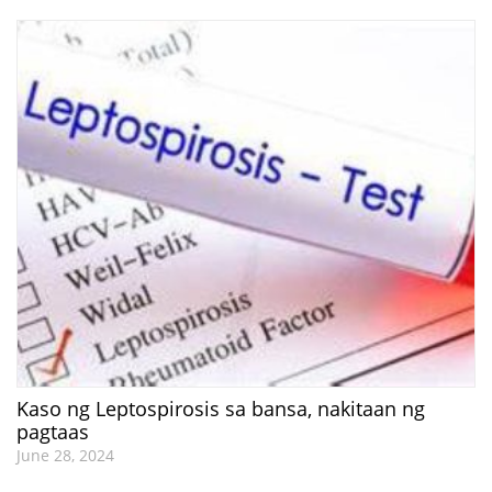
Kaso ng Leptospirosis sa bansa, nakitaan ng
pagtaas
June 28, 2024