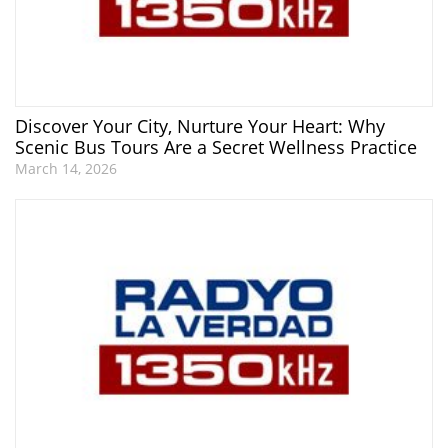
Discover Your City, Nurture Your Heart: Why
Scenic Bus Tours Are a Secret Wellness Practice
March 14, 2026