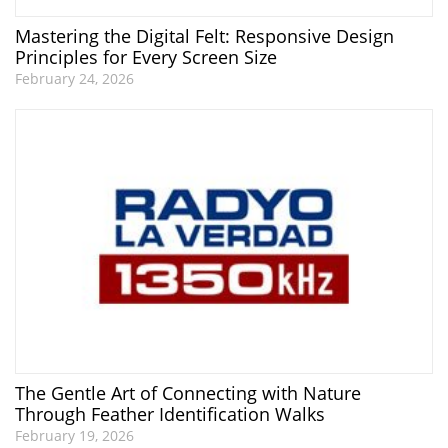
Mastering the Digital Felt: Responsive Design
Principles for Every Screen Size
February 24, 2026
The Gentle Art of Connecting with Nature
Through Feather Identification Walks
February 19, 2026