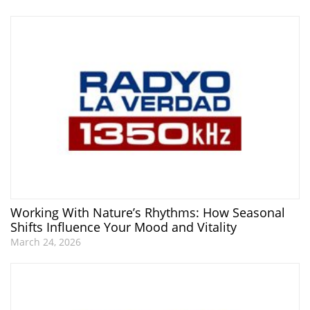
Working With Nature’s Rhythms: How Seasonal
Shifts Influence Your Mood and Vitality
March 24, 2026