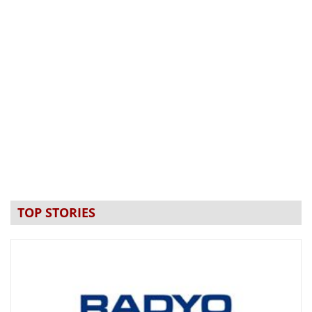
TOP STORIES