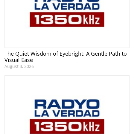
The Quiet Wisdom of Eyebright: A Gentle Path to
Visual Ease
August 3, 2026