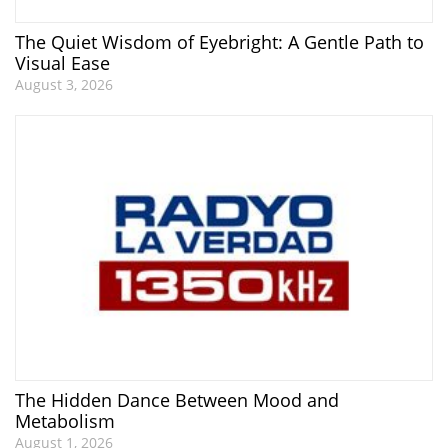
The Quiet Wisdom of Eyebright: A Gentle Path to
Visual Ease
August 3, 2026
The Hidden Dance Between Mood and
Metabolism
August 1, 2026