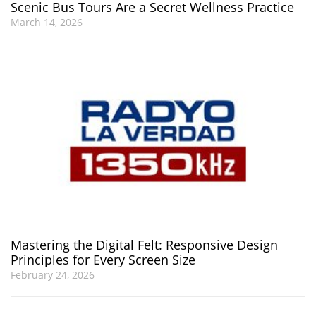
Scenic Bus Tours Are a Secret Wellness Practice
March 14, 2026
Mastering the Digital Felt: Responsive Design
Principles for Every Screen Size
February 24, 2026