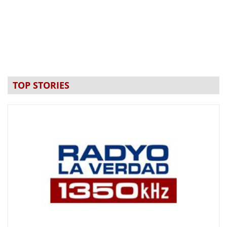
TOP STORIES