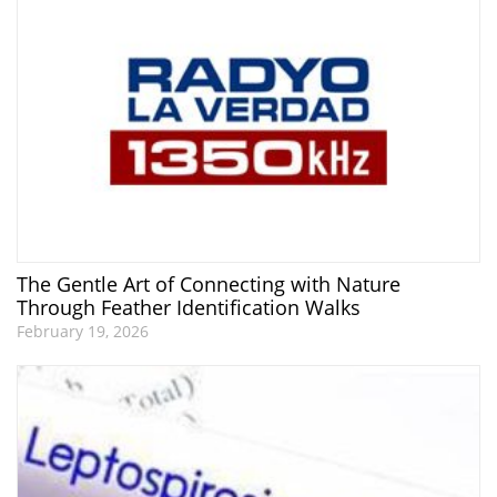
The Gentle Art of Connecting with Nature
Through Feather Identification Walks
February 19, 2026