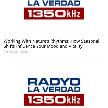
Working With Nature’s Rhythms: How Seasonal
Shifts Influence Your Mood and Vitality
March 24, 2026