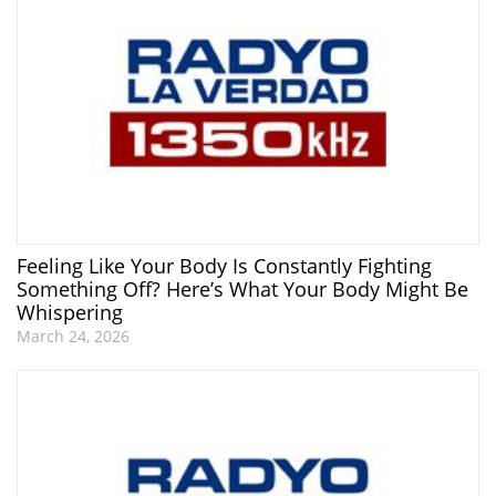
Feeling Like Your Body Is Constantly Fighting
Something Off? Here’s What Your Body Might Be
Whispering
March 24, 2026