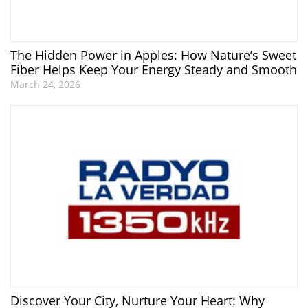
The Hidden Power in Apples: How Nature’s Sweet
Fiber Helps Keep Your Energy Steady and Smooth
March 24, 2026
Discover Your City, Nurture Your Heart: Why