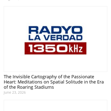
The Invisible Cartography of the Passionate
Heart: Meditations on Spatial Solitude in the Era
of the Roaring Stadiums
June 23, 2026