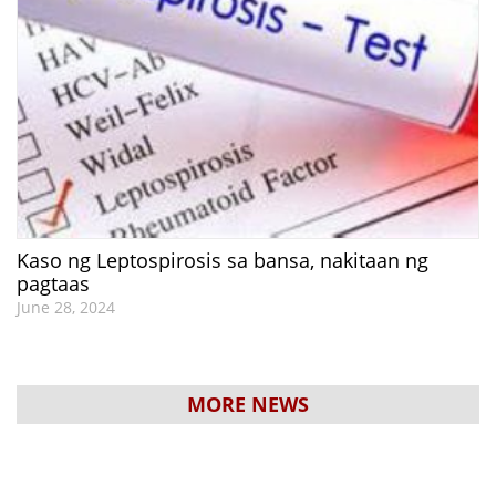
Kaso ng Leptospirosis sa bansa, nakitaan ng
pagtaas
June 28, 2024
MORE NEWS