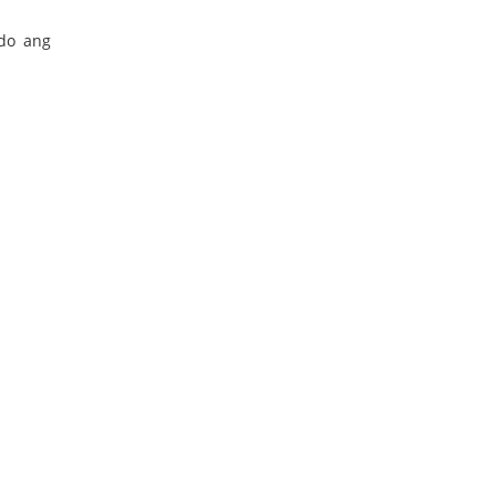
ndo ang