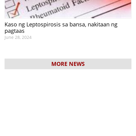
Kaso ng Leptospirosis sa bansa, nakitaan ng
pagtaas
June 28, 2024
MORE NEWS