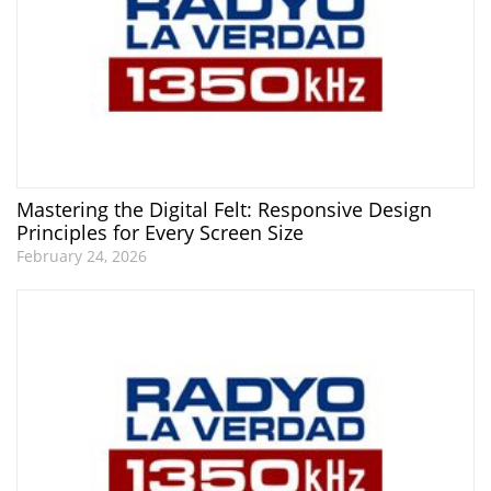
Mastering the Digital Felt: Responsive Design
Principles for Every Screen Size
February 24, 2026