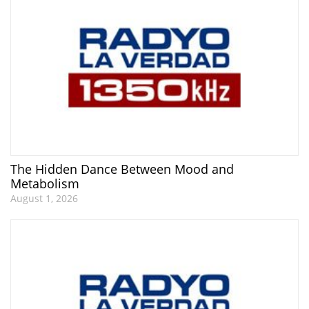
The Hidden Dance Between Mood and
Metabolism
August 1, 2026