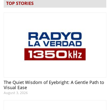
TOP STORIES
The Quiet Wisdom of Eyebright: A Gentle Path to
Visual Ease
August 3, 2026