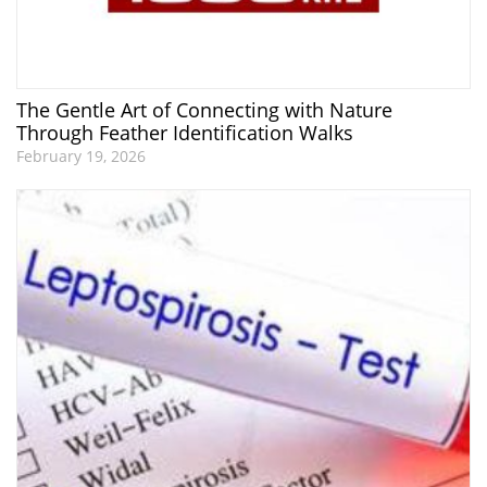
The Gentle Art of Connecting with Nature
Through Feather Identification Walks
February 19, 2026