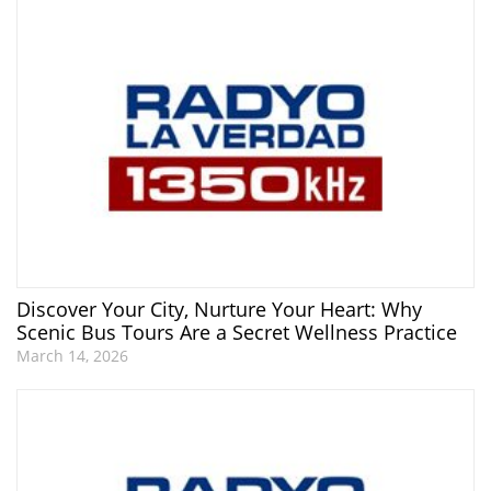
Discover Your City, Nurture Your Heart: Why
Scenic Bus Tours Are a Secret Wellness Practice
March 14, 2026