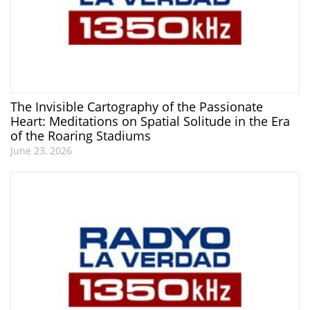
The Invisible Cartography of the Passionate
Heart: Meditations on Spatial Solitude in the Era
of the Roaring Stadiums
June 23, 2026