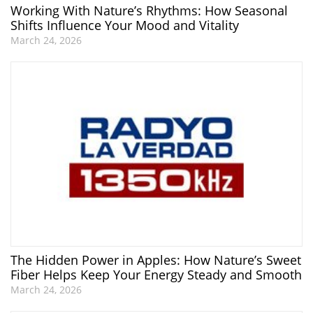
Working With Nature’s Rhythms: How Seasonal
Shifts Influence Your Mood and Vitality
March 24, 2026
The Hidden Power in Apples: How Nature’s Sweet
Fiber Helps Keep Your Energy Steady and Smooth
March 24, 2026