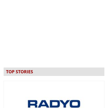
TOP STORIES