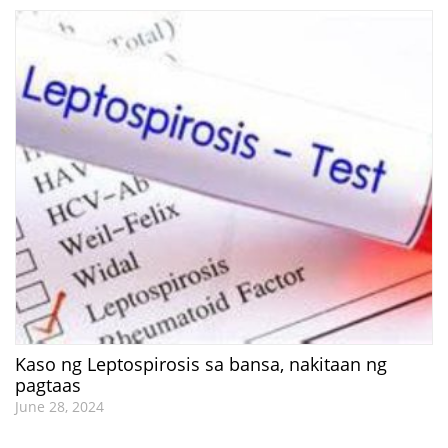
Kaso ng Leptospirosis sa bansa, nakitaan ng
pagtaas
June 28, 2024