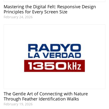
Mastering the Digital Felt: Responsive Design
Principles for Every Screen Size
February 24, 2026
The Gentle Art of Connecting with Nature
Through Feather Identification Walks
February 19, 2026