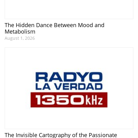
The Hidden Dance Between Mood and
Metabolism
August 1, 2026
The Invisible Cartography of the Passionate