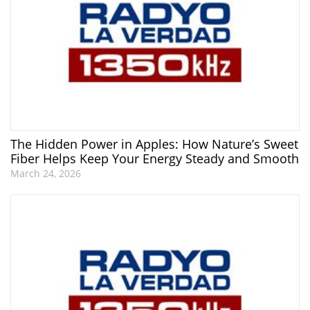
The Hidden Power in Apples: How Nature’s Sweet
Fiber Helps Keep Your Energy Steady and Smooth
March 24, 2026