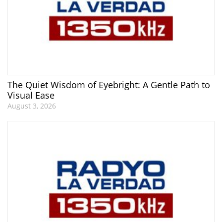
The Quiet Wisdom of Eyebright: A Gentle Path to
Visual Ease
August 3, 2026