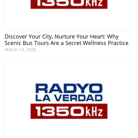
Discover Your City, Nurture Your Heart: Why
Scenic Bus Tours Are a Secret Wellness Practice
March 14, 2026