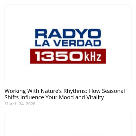
Working With Nature’s Rhythms: How Seasonal
Shifts Influence Your Mood and Vitality
March 24, 2026