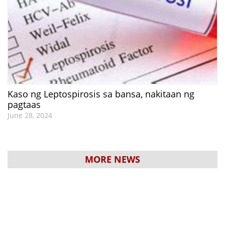
Kaso ng Leptospirosis sa bansa, nakitaan ng
pagtaas
June 28, 2024
MORE NEWS