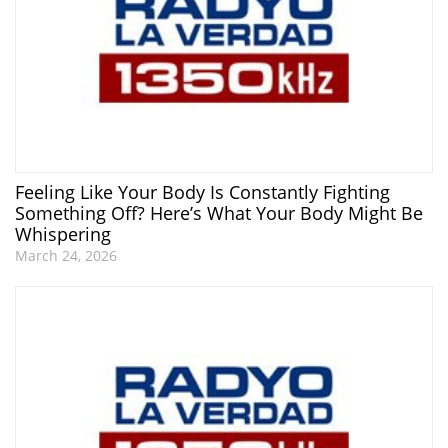
Feeling Like Your Body Is Constantly Fighting
Something Off? Here’s What Your Body Might Be
Whispering
March 24, 2026