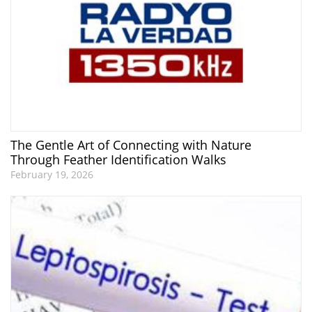
The Gentle Art of Connecting with Nature
Through Feather Identification Walks
February 19, 2026