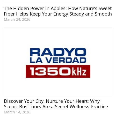
The Hidden Power in Apples: How Nature’s Sweet
Fiber Helps Keep Your Energy Steady and Smooth
March 24, 2026
Discover Your City, Nurture Your Heart: Why
Scenic Bus Tours Are a Secret Wellness Practice
March 14, 2026