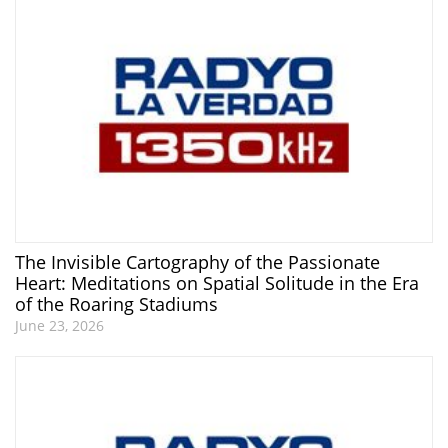
The Invisible Cartography of the Passionate
Heart: Meditations on Spatial Solitude in the Era
of the Roaring Stadiums
June 23, 2026