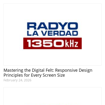
Mastering the Digital Felt: Responsive Design
Principles for Every Screen Size
February 24, 2026