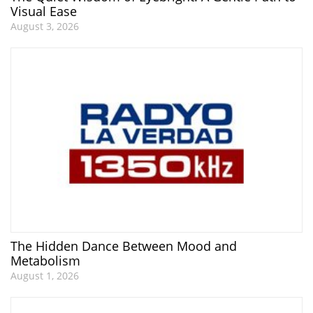
Visual Ease
August 3, 2026
The Hidden Dance Between Mood and
Metabolism
August 1, 2026