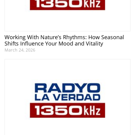
Working With Nature’s Rhythms: How Seasonal
Shifts Influence Your Mood and Vitality
March 24, 2026