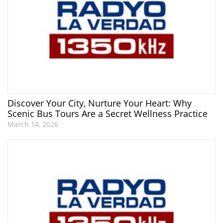
Discover Your City, Nurture Your Heart: Why
Scenic Bus Tours Are a Secret Wellness Practice
March 14, 2026