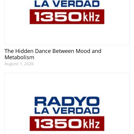
The Hidden Dance Between Mood and
Metabolism
August 1, 2026