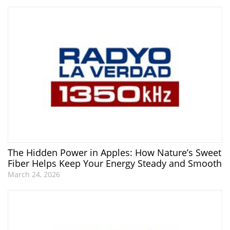
The Hidden Power in Apples: How Nature’s Sweet
Fiber Helps Keep Your Energy Steady and Smooth
March 24, 2026