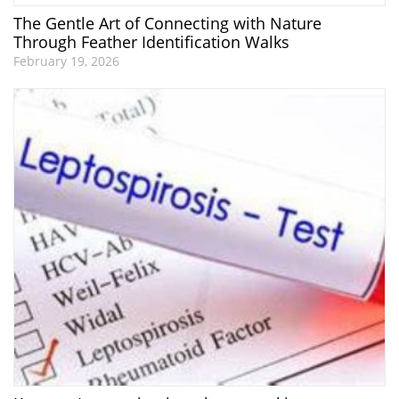
The Gentle Art of Connecting with Nature
Through Feather Identification Walks
February 19, 2026