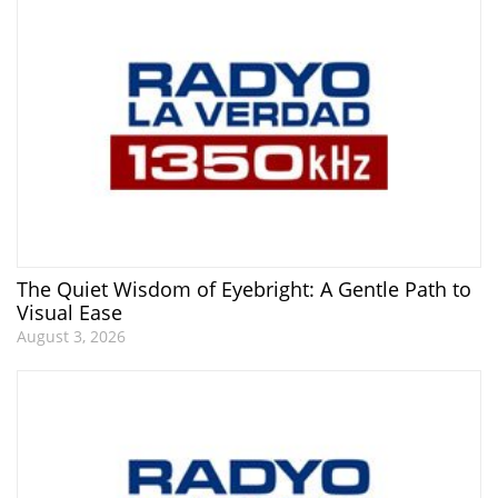
The Quiet Wisdom of Eyebright: A Gentle Path to
Visual Ease
August 3, 2026