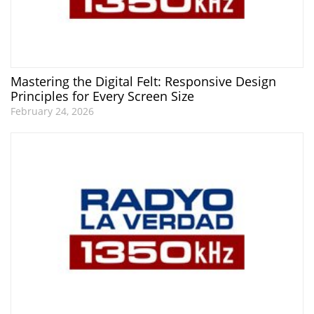
Mastering the Digital Felt: Responsive Design
Principles for Every Screen Size
February 24, 2026