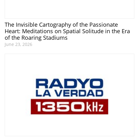
The Invisible Cartography of the Passionate
Heart: Meditations on Spatial Solitude in the Era
of the Roaring Stadiums
June 23, 2026